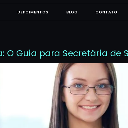
DEPOIMENTOS
BLOG
CONTATO
a: O Guia para Secretária de 