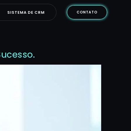
SISTEMA DE CRM
CONTATO
Sucesso.