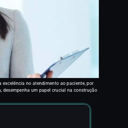
a excelência no atendimento ao paciente, por
ca, desempenha um papel crucial na construção