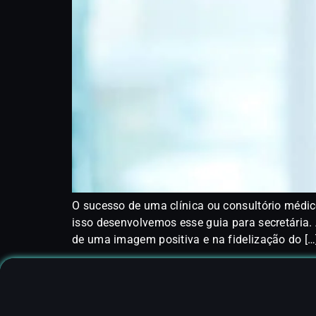
O sucesso de uma clínica ou consultório médic
isso desenvolvemos esse guia para secretária.
de uma imagem positiva e na fidelização do […