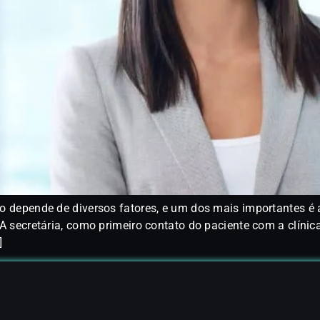
o depende de diversos fatores, e um dos mais importantes é 
 A secretária, como primeiro contato do paciente com a clíni
]