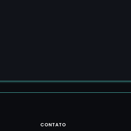
CONTATO