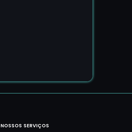
NOSSOS SERVIÇOS