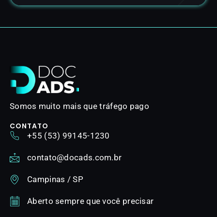
Somos muito mais que tráfego pago
CONTATO
+55 (53) 99145-1230
contato@docads.com.br
Campinas / SP
Aberto sempre que você precisar