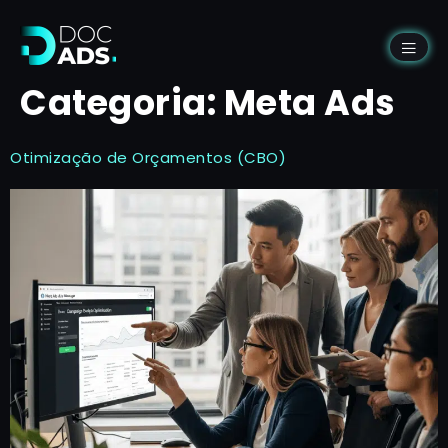
Categoria:
Meta Ads
Otimização de Orçamentos (CBO)