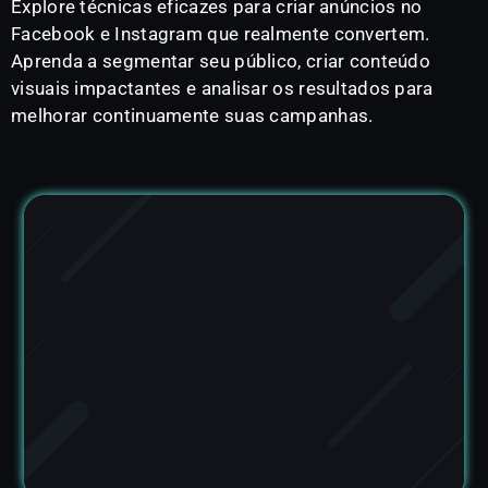
Explore técnicas eficazes para criar anúncios no
Facebook e Instagram que realmente convertem.
Aprenda a segmentar seu público, criar conteúdo
visuais impactantes e analisar os resultados para
melhorar continuamente suas campanhas.