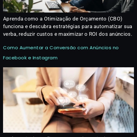
Aprenda como a Otimização de Orçamento (CBO)
funciona e descubra estratégias para automatizar sua
verba, reduzir custos e maximizar o ROI dos anúncios.
Como Aumentar a Conversão com Anúncios no
Facebook e Instagram