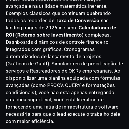
avançada e na utilidade matemática inerente.
Exemplos clássicos que continuam quebrando
todos os recordes de
Taxa de Conversão
nas
landing pages de 2026 incluem:
Calculadoras de
ROI (Retorno sobre Investimento)
complexas,
Dashboards dinâmicos de controle financeiro
integrados com gráficos, Cronogramas
automatizados de lançamento de projetos
(Gráficos de Gantt), Simuladores de precificação de
serviços e Rastreadores de OKRs empresariais. Ao
disponibilizar uma planilha equipada com fórmulas
avançadas (como PROCV, QUERY e formatações
condicionais), você não está apenas entregando
uma dica superficial; você está literalmente
fornecendo uma fatia de infraestrutura e software
necessária para que o lead execute o trabalho dele
com maior eficiência.