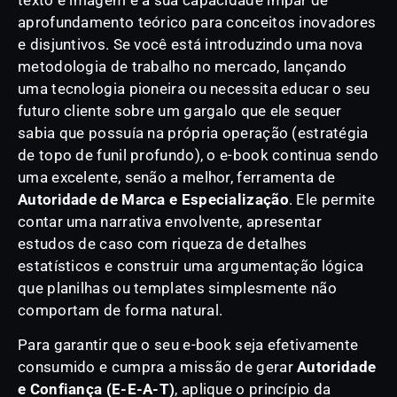
aprofundamento teórico para conceitos inovadores
e disjuntivos. Se você está introduzindo uma nova
metodologia de trabalho no mercado, lançando
uma tecnologia pioneira ou necessita educar o seu
futuro cliente sobre um gargalo que ele sequer
sabia que possuía na própria operação (estratégia
de topo de funil profundo), o e-book continua sendo
uma excelente, senão a melhor, ferramenta de
Autoridade de Marca e Especialização
. Ele permite
contar uma narrativa envolvente, apresentar
estudos de caso com riqueza de detalhes
estatísticos e construir uma argumentação lógica
que planilhas ou templates simplesmente não
comportam de forma natural.
Para garantir que o seu e-book seja efetivamente
consumido e cumpra a missão de gerar
Autoridade
e Confiança (E-E-A-T)
, aplique o princípio da