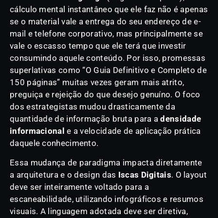
cálculo mental instantâneo que ele faz não é apenas
se o material vale a entrega do seu endereço de e-
mail e telefone corporativo, mas principalmente se
vale o escasso tempo que ele terá que investir
consumindo aquele conteúdo. Por isso, promessas
superlativas como “O Guia Definitivo e Completo de
150 páginas” muitas vezes geram mais atrito,
preguiça e rejeição do que desejo genuíno. O foco
dos estrategistas mudou drasticamente da
quantidade de informação bruta para a
densidade
informacional
e a velocidade de aplicação prática
daquele conhecimento.
Essa mudança de paradigma impacta diretamente
a arquitetura e o design das
Iscas Digitais
. O layout
deve ser inteiramente voltado para a
escaneabilidade, utilizando infográficos e resumos
visuais. A linguagem adotada deve ser diretiva,