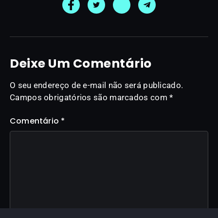
Deixe Um Comentário
O seu endereço de e-mail não será publicado.
Campos obrigatórios são marcados com
*
Comentário
*