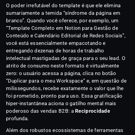
O poder irrefutável do template é que ele elimina
sumariamente a temida “síndrome da página em
branco”. Quando você oferece, por exemplo, um
“Template Completo em Notion para Gestão de
Conteúdo e Calendário Editorial de Redes Sociais”,
você está essencialmente empacotando e
entregando dezenas de horas de trabalho
intelectual mastigadas de graça para o seu lead. O
atrito de consumo neste formato é virtualmente
zero: o usuário acessa a página, clica no botão
“Duplicar para o meu Workspace” e, em questão de
milissegundos, recebe exatamente o valor que lhe
foi prometido, pronto para uso. Essa gratificação
hiper-instantânea aciona o gatilho mental mais
poderoso das vendas B2B: a
Reciprocidade
profunda.
Além dos robustos ecossistemas de ferramentas