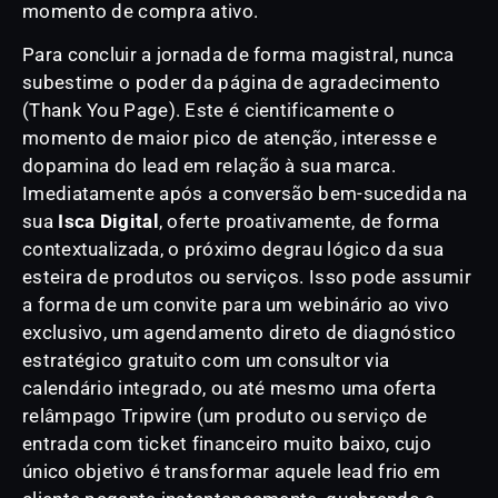
momento de compra ativo.
Para concluir a jornada de forma magistral, nunca
subestime o poder da página de agradecimento
(Thank You Page). Este é cientificamente o
momento de maior pico de atenção, interesse e
dopamina do lead em relação à sua marca.
Imediatamente após a conversão bem-sucedida na
sua
Isca Digital
, oferte proativamente, de forma
contextualizada, o próximo degrau lógico da sua
esteira de produtos ou serviços. Isso pode assumir
a forma de um convite para um webinário ao vivo
exclusivo, um agendamento direto de diagnóstico
estratégico gratuito com um consultor via
calendário integrado, ou até mesmo uma oferta
relâmpago Tripwire (um produto ou serviço de
entrada com ticket financeiro muito baixo, cujo
único objetivo é transformar aquele lead frio em