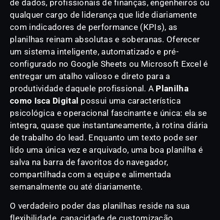
de dados, profissionais de finanças, engenheiros ou
qualquer cargo de liderança que lide diariamente
com indicadores de performance (KPIs), as
planilhas reinam absolutas e soberanas. Oferecer
um sistema inteligente, automatizado e pré-
configurado no Google Sheets ou Microsoft Excel é
entregar um atalho valioso e direto para a
produtividade daquele profissional. A
Planilha
como Isca Digital
possui uma característica
psicológica e operacional fascinante e única: ela se
integra, quase que instantaneamente, à rotina diária
de trabalho do lead. Enquanto um texto pode ser
lido uma única vez e arquivado, uma boa planilha é
salva na barra de favoritos do navegador,
compartilhada com a equipe e alimentada
semanalmente ou até diariamente.
O verdadeiro poder das planilhas reside na sua
flexibilidade, capacidade de customização