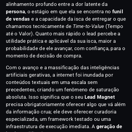
alinhamento profundo entre a dor latente da
persona
, o estágio em que ela se encontra no
funil
de vendas
e a capacidade da isca de entregar o que
chamamos tecnicamente de
Time-to-Value
(Tempo
até o Valor). Quanto mais rápido o lead percebe a
utilidade prática e aplicável da sua isca, maior a
probabilidade de ele avançar, com confiança, para o
momento de decisão de compra.
Com o avanço e a massificação das inteligências
artificiais gerativas, a internet foi inundada por
conteúdos textuais em uma escala sem
precedentes, criando um fenômeno de saturação
absoluta. Isso significa que o seu
Lead Magnet
precisa obrigatoriamente oferecer algo que vá além
da informação crua; ele deve oferecer curadoria
especializada, um framework testado ou uma
infraestrutura de execução imediata. A
geração de