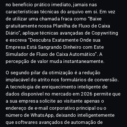
no benefício prático imediato, jamais nas
características técnicas do arquivo em si. Em vez
de utilizar uma chamada fraca como “Baixe
gratuitamente nossa Planilha de Fluxo de Caixa
Diário”, aplique técnicas avançadas de Copywriting
e escreva “Descubra Exatamente Onde sua
Empresa Está Sangrando Dinheiro com Este
Simulador de Fluxo de Caixa Automático”. A
percepção de valor muda instantaneamente.
O segundo pilar da otimização é a redução
implacável do atrito nos formulários de conversão.
A tecnologia de enriquecimento inteligente de
dados disponível no mercado em 2026 permite que
a sua empresa solicite ao visitante apenas o
endereço de e-mail corporativo principal ou o
número de WhatsApp, deixando inteligentemente
que softwares avançados de automação de