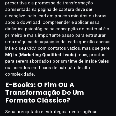
prescritiva e a promessa de transformação
apresentada na página de captura deve ser
alcançável pelo lead em poucos minutos ou horas
após o download. Compreender e aplicar essa
dinâmica psicológica na concepção do material é o
primeiro e mais importante passo para estruturar
uma máquina de aquisição de leads que não apenas
infle o seu CRM com contatos vazios, mas que gere
MQLs (Marketing Qualified Leads)
reais, prontos
para serem abordados por um time de Inside Sales
ou inseridos em fluxos de nutrição de alta
complexidade.
E-Books: O Fim Ou A
Transformação De Um
Formato Clássico?
Seria precipitado e estrategicamente ingênuo