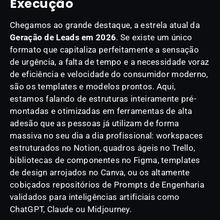
Execução
Chegamos ao grande destaque, a estrela atual da
Geração de Leads em 2026
. Se existe um único
formato que capitaliza perfeitamente a sensação
de urgência, a falta de tempo e a necessidade voraz
de eficiência e velocidade do consumidor moderno,
são os templates e modelos prontos. Aqui,
estamos falando de estruturas inteiramente pré-
montadas e otimizadas em ferramentas de alta
adesão que as pessoas já utilizam de forma
massiva no seu dia a dia profissional: workspaces
estruturados no Notion, quadros ágeis no Trello,
bibliotecas de componentes no Figma, templates
de design arrojados no Canva, ou os altamente
cobiçados repositórios de Prompts de Engenharia
validados para inteligências artificiais como
ChatGPT, Claude ou Midjourney.