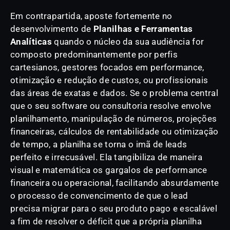
Em contrapartida, aposte fortemente no
desenvolvimento de
Planilhas e Ferramentas
Analíticas
quando o núcleo da sua audiência for
composto predominantemente por perfis
cartesianos, gestores focados em performance,
otimização e redução de custos, ou profissionais
das áreas de exatas e dados. Se o problema central
que o seu software ou consultoria resolve envolve
planilhamento, manipulação de números, projeções
financeiras, cálculos de rentabilidade ou otimização
de tempo, a planilha se torna o imã de leads
perfeito e irrecusável. Ela tangibiliza de maneira
visual e matemática os gargalos de performance
financeira ou operacional, facilitando absurdamente
o processo de convencimento de que o lead
precisa migrar para o seu produto pago e escalável
a fim de resolver o déficit que a própria planilha