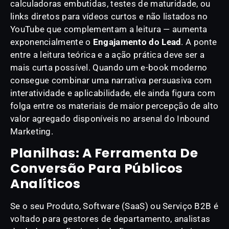
calculadoras embutidas, testes de maturidade, ou
links diretos para vídeos curtos e não listados no
YouTube que complementam a leitura — aumenta
exponencialmente o
Engajamento do Lead
. A ponte
entre a leitura teórica e a ação prática deve ser a
mais curta possível. Quando um e-book moderno
consegue combinar uma narrativa persuasiva com
interatividade e aplicabilidade, ele ainda figura com
folga entre os materiais de maior percepção de alto
valor agregado disponíveis no arsenal do Inbound
Marketing.
Planilhas: A Ferramenta De
Conversão Para Públicos
Analíticos
Se o seu Produto, Software (SaaS) ou Serviço B2B é
voltado para gestores de departamento, analistas