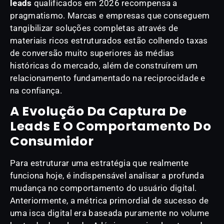
leads
qualificados em 2026 recompensa a
pragmatismo. Marcas e empresas que conseguem
tangibilizar soluções completas através de
materiais ricos estruturados estão colhendo taxas
de conversão muito superiores às médias
históricas do mercado, além de construírem um
relacionamento fundamentado na reciprocidade e
na confiança.
A Evolução Da Captura De
Leads E O Comportamento Do
Consumidor
Para estruturar uma estratégia que realmente
funciona hoje, é indispensável analisar a profunda
mudança no comportamento do usuário digital.
Anteriormente, a métrica primordial de sucesso de
uma isca digital era baseada puramente no volume