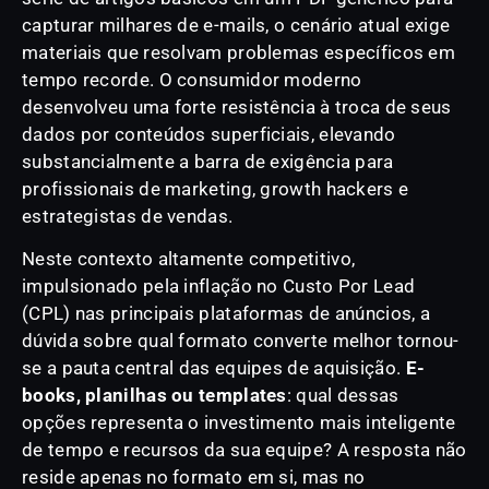
capturar milhares de e-mails, o cenário atual exige
materiais que resolvam problemas específicos em
tempo recorde. O consumidor moderno
desenvolveu uma forte resistência à troca de seus
dados por conteúdos superficiais, elevando
substancialmente a barra de exigência para
profissionais de marketing, growth hackers e
estrategistas de vendas.
Neste contexto altamente competitivo,
impulsionado pela inflação no Custo Por Lead
(CPL) nas principais plataformas de anúncios, a
dúvida sobre qual formato converte melhor tornou-
se a pauta central das equipes de aquisição.
E-
books, planilhas ou templates
: qual dessas
opções representa o investimento mais inteligente
de tempo e recursos da sua equipe? A resposta não
reside apenas no formato em si, mas no