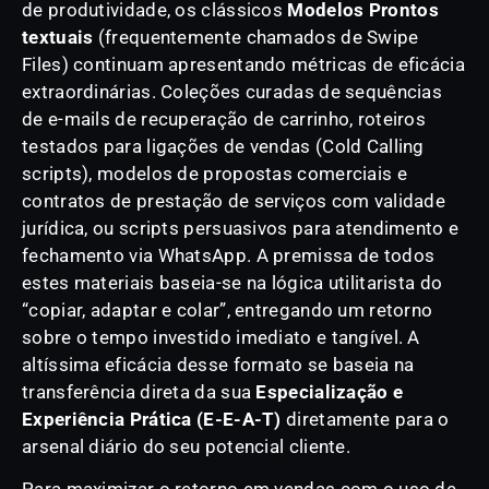
de produtividade, os clássicos
Modelos Prontos
textuais
(frequentemente chamados de Swipe
Files) continuam apresentando métricas de eficácia
extraordinárias. Coleções curadas de sequências
de e-mails de recuperação de carrinho, roteiros
testados para ligações de vendas (Cold Calling
scripts), modelos de propostas comerciais e
contratos de prestação de serviços com validade
jurídica, ou scripts persuasivos para atendimento e
fechamento via WhatsApp. A premissa de todos
estes materiais baseia-se na lógica utilitarista do
“copiar, adaptar e colar”, entregando um retorno
sobre o tempo investido imediato e tangível. A
altíssima eficácia desse formato se baseia na
transferência direta da sua
Especialização e
Experiência Prática (E-E-A-T)
diretamente para o
arsenal diário do seu potencial cliente.