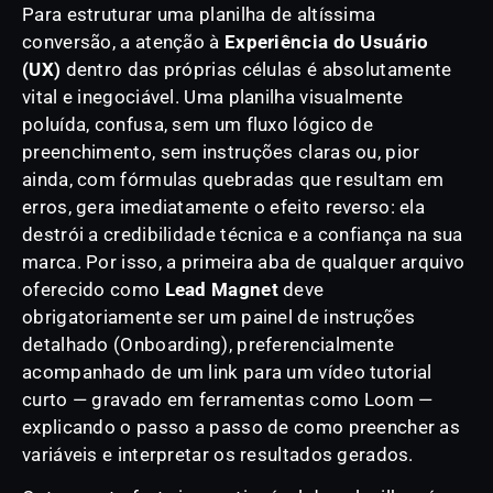
Para estruturar uma planilha de altíssima
conversão, a atenção à
Experiência do Usuário
(UX)
dentro das próprias células é absolutamente
vital e inegociável. Uma planilha visualmente
poluída, confusa, sem um fluxo lógico de
preenchimento, sem instruções claras ou, pior
ainda, com fórmulas quebradas que resultam em
erros, gera imediatamente o efeito reverso: ela
destrói a credibilidade técnica e a confiança na sua
marca. Por isso, a primeira aba de qualquer arquivo
oferecido como
Lead Magnet
deve
obrigatoriamente ser um painel de instruções
detalhado (Onboarding), preferencialmente
acompanhado de um link para um vídeo tutorial
curto — gravado em ferramentas como Loom —
explicando o passo a passo de como preencher as
variáveis e interpretar os resultados gerados.