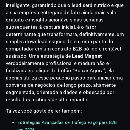
inteligente, garantindo que o lead será nutrido e que
a sua empresa entregará de fato ainda mais valor
gratuito e insights acionáveis nas semanas
subsequentes à captura inicial, é o fator
determinante que transformará, definitivamente, um
simples download esquecido em uma pasta do
computador em um contrato B2B sólido e rentável
assinado. Uma estratégia de
Lead Magnet
verdadeiramente profissional e madura não é
finalizada no clique do botão “Baixar Agora”, ela
apenas utiliza esse pequeno passo para iniciar uma
conversa de negócios de longo prazo, altamente
segmentada, orientada a dados e obsecada por
resultados práticos de alto impacto.
Talvez você goste de ler também:
Estratégias Avançadas de Tráfego Pago para B2B