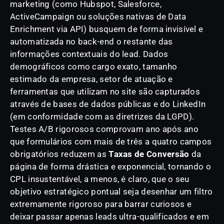
marketing (como Hubspot, Salesforce,
ActiveCampaign ou soluções nativas de Data
Enrichment via API) busquem de forma invisível e
automatizada no back-end o restante das
informações contextuais do lead. Dados
demográficos como cargo exato, tamanho
estimado da empresa, setor de atuação e
ferramentas que utilizam no site são capturados
através de bases de dados públicas e do LinkedIn
(em conformidade com as diretrizes da LGPD).
Testes A/B rigorosos comprovam ano após ano
que formulários com mais de três a quatro campos
obrigatórios reduzem as
Taxas de Conversão
da
página de forma drástica e exponencial, tornando o
CPL insustentável, a menos, é claro, que o seu
objetivo estratégico pontual seja desenhar um filtro
extremamente rigoroso para barrar curiosos e
deixar passar apenas leads ultra-qualificados e em