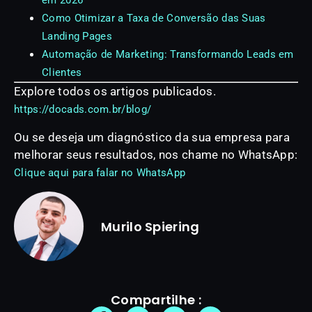
em 2026
Como Otimizar a Taxa de Conversão das Suas
Landing Pages
Automação de Marketing: Transformando Leads em
Clientes
Explore todos os artigos publicados.
https://docads.com.br/blog/
Ou se deseja um diagnóstico da sua empresa para
melhorar seus resultados, nos chame no WhatsApp:
Clique aqui para falar no WhatsApp
Murilo Spiering
Compartilhe :