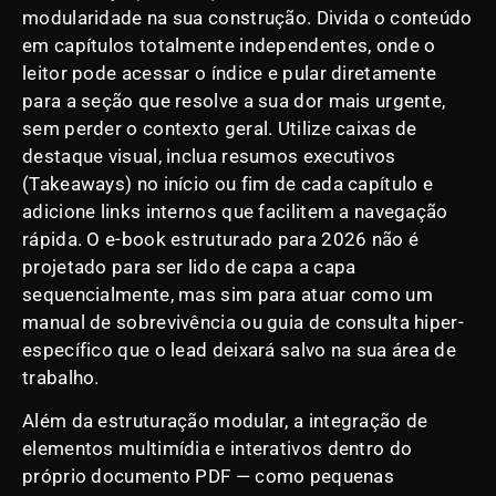
modularidade na sua construção. Divida o conteúdo
em capítulos totalmente independentes, onde o
leitor pode acessar o índice e pular diretamente
para a seção que resolve a sua dor mais urgente,
sem perder o contexto geral. Utilize caixas de
destaque visual, inclua resumos executivos
(Takeaways) no início ou fim de cada capítulo e
adicione links internos que facilitem a navegação
rápida. O e-book estruturado para 2026 não é
projetado para ser lido de capa a capa
sequencialmente, mas sim para atuar como um
manual de sobrevivência ou guia de consulta hiper-
específico que o lead deixará salvo na sua área de
trabalho.
Além da estruturação modular, a integração de
elementos multimídia e interativos dentro do
próprio documento PDF — como pequenas