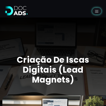
Criação De Iscas
Digitais (Lead
Magnets)