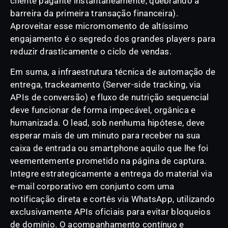
cliente pagante instantaneamente, quebrando a
barreira da primeira transação financeira).
Aproveitar esse micromomento de altíssimo
engajamento é o segredo dos grandes players para
reduzir drasticamente o ciclo de vendas.
Em suma, a infraestrutura técnica de automação de
entrega, trackeamento (Server-side tracking, via
APIs de conversão) e fluxo de nutrição sequencial
deve funcionar de forma impecável, orgânica e
humanizada. O lead, sob nenhuma hipótese, deve
esperar mais de um minuto para receber na sua
caixa de entrada ou smartphone aquilo que lhe foi
veementemente prometido na página de captura.
Integre estrategicamente a entrega do material via
e-mail corporativo em conjunto com uma
notificação direta e cortês via WhatsApp, utilizando
exclusivamente APIs oficiais para evitar bloqueios
de domínio. O acompanhamento contínuo e