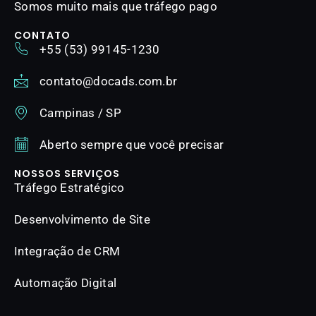
Somos muito mais que tráfego pago
CONTATO
+55 (53) 99145-1230
contato@docads.com.br
Campinas / SP
Aberto sempre que você precisar
NOSSOS SERVIÇOS
Tráfego Estratégico
Desenvolvimento de Site
Integração de CRM
Automação Digital