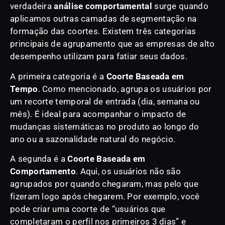
verdadeira
análise comportamental
surge quando
aplicamos outras camadas de segmentação na
formação das coortes. Existem três categorias
principais de agrupamento que as empresas de alto
desempenho utilizam para fatiar seus dados.
A primeira categoria é a
Coorte Baseada em
Tempo
. Como mencionado, agrupa os usuários por
um recorte temporal de entrada (dia, semana ou
mês). É ideal para acompanhar o impacto de
mudanças sistemáticas no produto ao longo do
ano ou a sazonalidade natural do negócio.
A segunda é a
Coorte Baseada em
Comportamento
. Aqui, os usuários não são
agrupados por quando chegaram, mas pelo que
fizeram logo após chegarem. Por exemplo, você
pode criar uma coorte de “usuários que
completaram o perfil nos primeiros 3 dias” e