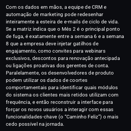
Com os dados em mãos, a equipe de CRM e
automação de marketing pode redesenhar
inteiramente a esteira de e-mails de ciclo de vida.
Se a matriz indica que o Mês 2 é o principal ponto
de fuga, é exatamente entre a semana 6 e a semana
8 que a empresa deve injetar gatilhos de
engajamento, como convites para webinars
exclusivos, descontos para renovação antecipada
ou ligações proativas dos gerentes de conta.
Paralelamente, os desenvolvedores de produto
podem utilizar os dados de coortes
comportamentais para identificar quais módulos
do sistema os clientes mais retidos utilizam com
frequência, e então reconstruir a interface para
forçar os novos usuários a interagir com essas
funcionalidades-chave (o “Caminho Feliz”) o mais
cedo possível na jornada.