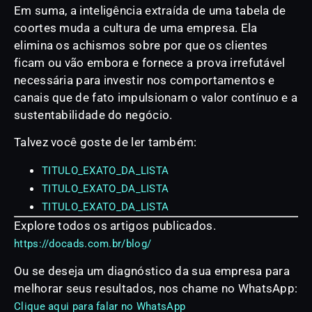
Em suma, a inteligência extraída de uma tabela de
coortes muda a cultura de uma empresa. Ela
elimina os achismos sobre por que os clientes
ficam ou vão embora e fornece a prova irrefutável
necessária para investir nos comportamentos e
canais que de fato impulsionam o valor contínuo e a
sustentabilidade do negócio.
Talvez você goste de ler também:
TITULO_EXATO_DA_LISTA
TITULO_EXATO_DA_LISTA
TITULO_EXATO_DA_LISTA
Explore todos os artigos publicados.
https://docads.com.br/blog/
Ou se deseja um diagnóstico da sua empresa para
melhorar seus resultados, nos chame no WhatsApp:
Clique aqui para falar no WhatsApp