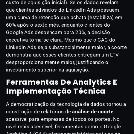
custo de aquisição inicial). Se os dados revelam
que clientes advindos do LinkedIn Ads possuem
uma curva de retenção que achata (estabiliza) em
60% após o sexto mês, enquanto clientes do
Google Ads despencam para 20%, a decisão
executiva torna-se clara. Mesmo que o CAC do
LinkedIn Ads seja substancialmente maior, a coorte
demonstra que esses clientes entregam um LTV
desproporcionalmente maior, justificando o
investimento superior na aquisição.
Ferramentas De Analytics E
Implementação Técnica
A democratização da tecnologia de dados tornou a
construção de relatórios de
análise de coorte
acessível para empresas de todos os portes. No
nível mais acessível, ferramentas como o Google