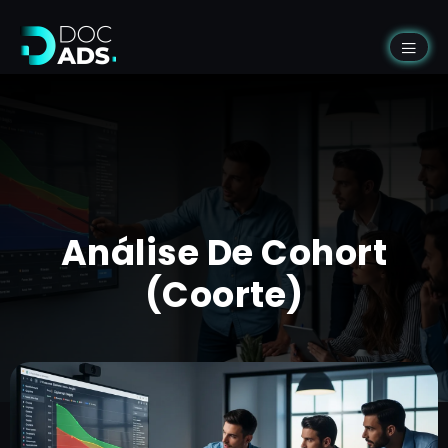
Análise De Cohort
(Coorte)