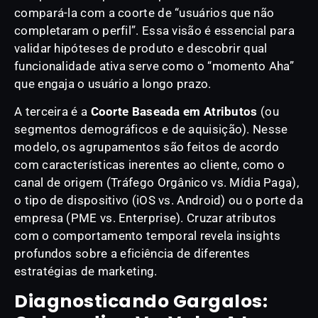
compará-la com a coorte de “usuários que não
completaram o perfil”. Essa visão é essencial para
validar hipóteses de produto e descobrir qual
funcionalidade ativa serve como o “momento Aha”
que engaja o usuário a longo prazo.
A terceira é a
Coorte Baseada em Atributos
(ou
segmentos demográficos e de aquisição). Nesse
modelo, os agrupamentos são feitos de acordo
com características inerentes ao cliente, como o
canal de origem (Tráfego Orgânico vs. Mídia Paga),
o tipo de dispositivo (iOS vs. Android) ou o porte da
empresa (PME vs. Enterprise). Cruzar atributos
com o comportamento temporal revela insights
profundos sobre a eficiência de diferentes
estratégias de marketing.
Diagnosticando Gargalos: