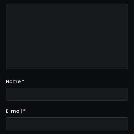
Nome
*
E-mail
*