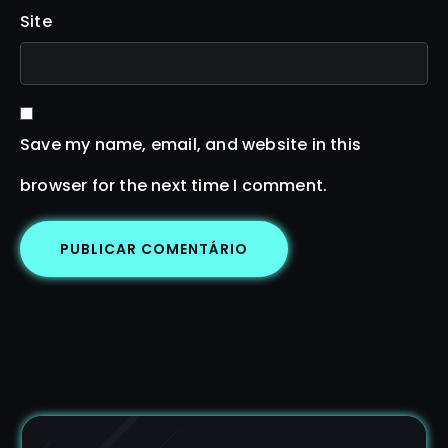
Site
Save my name, email, and website in this
browser for the next time I comment.