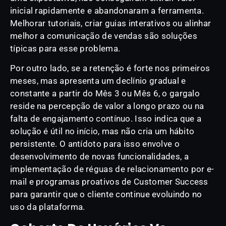
inicial rapidamente e abandonaram a ferramenta.
Melhorar tutoriais, criar guias interativos ou alinhar
melhor a comunicação de vendas são soluções
típicas para esse problema.
Por outro lado, se a retenção é forte nos primeiros
meses, mas apresenta um declínio gradual e
constante a partir do Mês 3 ou Mês 6, o gargalo
reside na percepção de valor a longo prazo ou na
falta de engajamento contínuo. Isso indica que a
solução é útil no início, mas não cria um hábito
persistente. O antídoto para isso envolve o
desenvolvimento de novas funcionalidades, a
implementação de réguas de relacionamento por e-
mail e programas proativos de Customer Success
para garantir que o cliente continue evoluindo no
uso da plataforma.