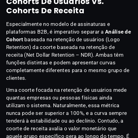
Cohorts De Usuários Vs.
Cohorts De Receita
Especialmente no modelo de assinaturas e
plataformas B2B, é imperativo separar a
Análise de
Cohort
baseada na retenção de usuários (Logo
Retention) da coorte baseada na retenção de
receita (Net Dollar Retention – NDR). Ambas têm
funções distintas e podem apresentar curvas
completamente diferentes para o mesmo grupo de
clientes.
Uma coorte focada na retenção de usuários mede
quantas empresas ou pessoas físicas ainda
utilizam o sistema. Naturalmente, essa métrica
nunca pode ser superior a 100%, e a curva sempre
tenderá à estabilidade ou ao declínio. Contudo, a
coorte de receita avalia o valor monetário que
aquele grupo específico gera ao longo do tempo. É