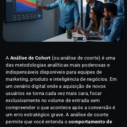
A
Análise de Cohort
(ou análise de coorte) é uma
das metodologias analíticas mais poderosas e
indispensáveis disponíveis para equipes de
marketing, produto e inteligência de negócios. Em
um cenário digital onde a aquisição de novos
usuários se torna cada vez mais cara, focar
exclusivamente no volume de entrada sem
compreender o que acontece após a conversão é
um erro estratégico grave. A análise de coorte
permite que você entenda o
comportamento de