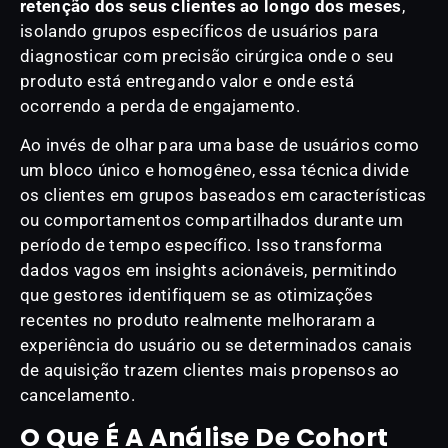
retenção dos seus clientes ao longo dos meses
,
isolando grupos específicos de usuários para
diagnosticar com precisão cirúrgica onde o seu
produto está entregando valor e onde está
ocorrendo a perda de engajamento.
Ao invés de olhar para uma base de usuários como
um bloco único e homogêneo, essa técnica divide
os clientes em grupos baseados em características
ou comportamentos compartilhados durante um
período de tempo específico. Isso transforma
dados vagos em insights acionáveis, permitindo
que gestores identifiquem se as otimizações
recentes no produto realmente melhoraram a
experiência do usuário ou se determinados canais
de aquisição trazem clientes mais propensos ao
cancelamento.
O Que É A Análise De Cohort