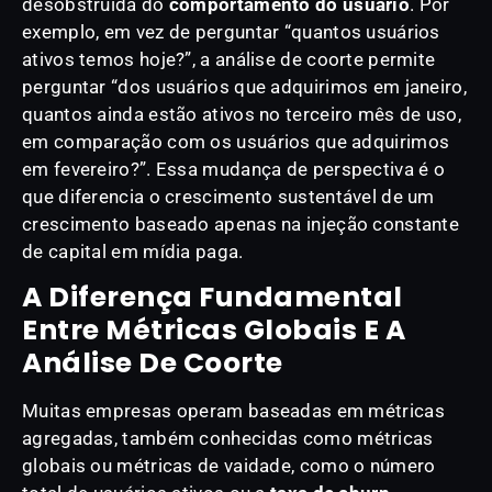
desobstruída do
comportamento do usuário
. Por
exemplo, em vez de perguntar “quantos usuários
ativos temos hoje?”, a análise de coorte permite
perguntar “dos usuários que adquirimos em janeiro,
quantos ainda estão ativos no terceiro mês de uso,
em comparação com os usuários que adquirimos
em fevereiro?”. Essa mudança de perspectiva é o
que diferencia o crescimento sustentável de um
crescimento baseado apenas na injeção constante
de capital em mídia paga.
A Diferença Fundamental
Entre Métricas Globais E A
Análise De Coorte
Muitas empresas operam baseadas em métricas
agregadas, também conhecidas como métricas
globais ou métricas de vaidade, como o número