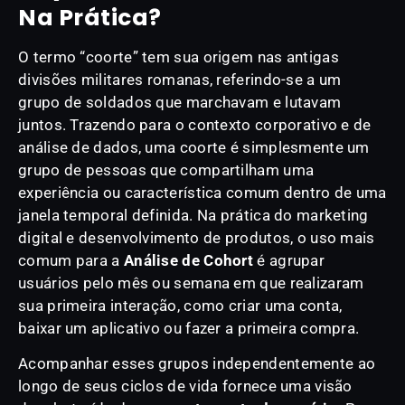
Na Prática?
O termo “coorte” tem sua origem nas antigas
divisões militares romanas, referindo-se a um
grupo de soldados que marchavam e lutavam
juntos. Trazendo para o contexto corporativo e de
análise de dados, uma coorte é simplesmente um
grupo de pessoas que compartilham uma
experiência ou característica comum dentro de uma
janela temporal definida. Na prática do marketing
digital e desenvolvimento de produtos, o uso mais
comum para a
Análise de Cohort
é agrupar
usuários pelo mês ou semana em que realizaram
sua primeira interação, como criar uma conta,
baixar um aplicativo ou fazer a primeira compra.
Acompanhar esses grupos independentemente ao
longo de seus ciclos de vida fornece uma visão