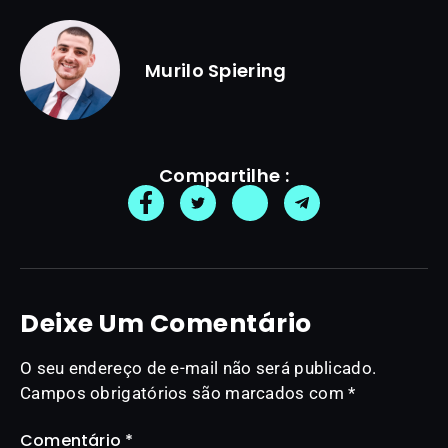
Murilo Spiering
Compartilhe :
Deixe Um Comentário
O seu endereço de e-mail não será publicado.
Campos obrigatórios são marcados com
*
Comentário
*