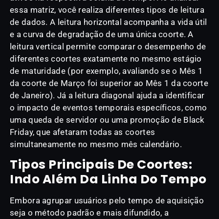
essa matriz, você realiza diferentes tipos de leitura
de dados. A leitura horizontal acompanha a vida útil
e a curva de degradação de uma única coorte. A
leitura vertical permite comparar o desempenho de
diferentes coortes exatamente no mesmo estágio
de maturidade (por exemplo, avaliando se o Mês 1
da coorte de Março foi superior ao Mês 1 da coorte
de Janeiro). Já a leitura diagonal ajuda a identificar
o impacto de eventos temporais específicos, como
uma queda de servidor ou uma promoção de Black
Friday, que afetaram todas as coortes
simultaneamente no mesmo mês calendário.
Tipos Principais De Coortes:
Indo Além Da Linha Do Tempo
Embora agrupar usuários pelo tempo de aquisição
seja o método padrão e mais difundido, a