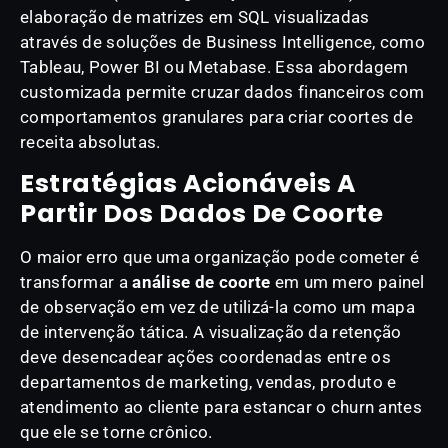
elaboração de matrizes em SQL visualizadas
através de soluções de Business Intelligence, como
Tableau, Power BI ou Metabase. Essa abordagem
customizada permite cruzar dados financeiros com
comportamentos granulares para criar coortes de
receita absolutas.
Estratégias Acionáveis A
Partir Dos Dados De Coorte
O maior erro que uma organização pode cometer é
transformar a
análise de coorte
em um mero painel
de observação em vez de utilizá-la como um mapa
de intervenção tática. A visualização da retenção
deve desencadear ações coordenadas entre os
departamentos de marketing, vendas, produto e
atendimento ao cliente para estancar o churn antes
que ele se torne crônico.