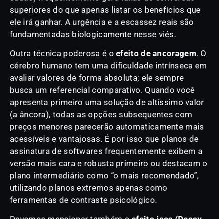
superiores do que apenas listar os benefícios que
ele irá ganhar. A urgência e a escassez reais são
fundamentadas biologicamente nesse viés.
Outra técnica poderosa é o
efeito de ancoragem
. O
cérebro humano tem uma dificuldade intrínseca em
avaliar valores de forma absoluta; ele sempre
busca um referencial comparativo. Quando você
apresenta primeiro uma solução de altíssimo valor
(a âncora), todas as opções subsequentes com
preços menores parecerão automaticamente mais
acessíveis e vantajosas. É por isso que planos de
assinatura de softwares frequentemente exibem a
versão mais cara e robusta primeiro ou destacam o
plano intermediário como “o mais recomendado”,
utilizando planos extremos apenas como
ferramentas de contraste psicológico.