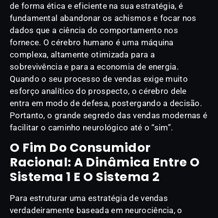
de forma ética e eficiente na sua estratégia, é
fundamental abandonar os achismos e focar nos
dados que a ciência do comportamento nos
fornece. O cérebro humano é uma máquina
complexa, altamente otimizada para a
sobrevivência e para a economia de energia.
Quando o seu processo de vendas exige muito
esforço analítico do prospecto, o cérebro dele
entra em modo de defesa, postergando a decisão.
Portanto, o grande segredo das vendas modernas é
facilitar o caminho neurológico até o “sim”.
O Fim Do Consumidor
Racional: A Dinâmica Entre O
Sistema 1 E O Sistema 2
Para estruturar uma estratégia de vendas
verdadeiramente baseada em neurociência, o