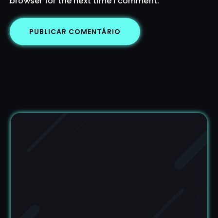
browser for the next time I comment.