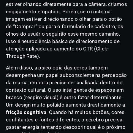
estiver olhando diretamente para a câmera, criamos
engajamento empático. Porém, se o rosto na
imagem estiver direcionando o olhar para o botão
de “Comprar” ou para o formulário de cadastro, os
olhos do usuário seguirão esse mesmo caminho.
Isso é neurociência básica de direcionamento de
atenção aplicada ao aumento do CTR (Click-
Through Rate).
Além disso, a psicologia das cores também
desempenha um papel subconsciente na percepção
da marca, embora precise ser analisada dentro do
contexto cultural. O uso inteligente de espaços em
branco (respiro visual) é outro fator determinante.
Um design muito poluído aumenta drasticamente a
fricção cognitiva
. Quando há muitos botões, cores
conflitantes e fontes diferentes, o cérebro precisa
gastar energia tentando descobrir qual é o próximo