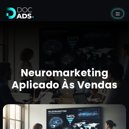
Neuromarketing
Aplicado Às Vendas