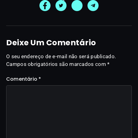
Deixe Um Comentário
O seu endereço de e-mail não será publicado.
Campos obrigatórios são marcados com
*
Comentário
*