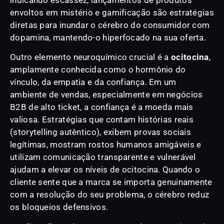
envoltos em mistério e gamificação são estratégias
diretas para inundar o cérebro do consumidor com
dopamina, mantendo-o hiperfocado na sua oferta.
Outro elemento neuroquímico crucial é a
ocitocina
,
amplamente conhecida como o hormônio do
vínculo, da empatia e da confiança. Em um
ambiente de vendas, especialmente em negócios
B2B de alto ticket, a confiança é a moeda mais
valiosa. Estratégias que contam histórias reais
(storytelling autêntico), exibem provas sociais
legítimas, mostram rostos humanos amigáveis e
utilizam comunicação transparente e vulnerável
ajudam a elevar os níveis de ocitocina. Quando o
cliente sente que a marca se importa genuinamente
com a resolução do seu problema, o cérebro reduz
os bloqueios defensivos.