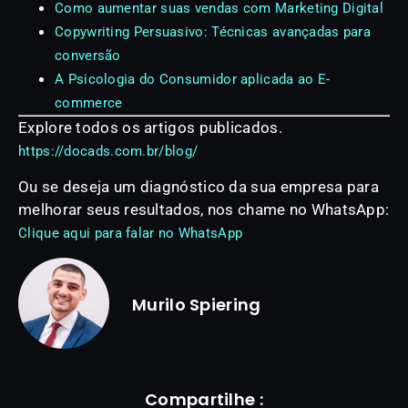
Como aumentar suas vendas com Marketing Digital
Copywriting Persuasivo: Técnicas avançadas para
conversão
A Psicologia do Consumidor aplicada ao E-
commerce
Explore todos os artigos publicados.
https://docads.com.br/blog/
Ou se deseja um diagnóstico da sua empresa para
melhorar seus resultados, nos chame no WhatsApp:
Clique aqui para falar no WhatsApp
Murilo Spiering
Compartilhe :