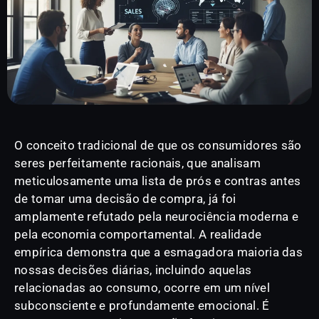
O conceito tradicional de que os consumidores são
seres perfeitamente racionais, que analisam
meticulosamente uma lista de prós e contras antes
de tomar uma decisão de compra, já foi
amplamente refutado pela neurociência moderna e
pela economia comportamental. A realidade
empírica demonstra que a esmagadora maioria das
nossas decisões diárias, incluindo aquelas
relacionadas ao consumo, ocorre em um nível
subconsciente e profundamente emocional. É