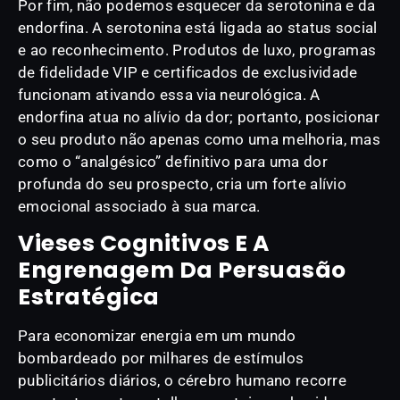
Por fim, não podemos esquecer da serotonina e da
endorfina. A serotonina está ligada ao status social
e ao reconhecimento. Produtos de luxo, programas
de fidelidade VIP e certificados de exclusividade
funcionam ativando essa via neurológica. A
endorfina atua no alívio da dor; portanto, posicionar
o seu produto não apenas como uma melhoria, mas
como o “analgésico” definitivo para uma dor
profunda do seu prospecto, cria um forte alívio
emocional associado à sua marca.
Vieses Cognitivos E A
Engrenagem Da Persuasão
Estratégica
Para economizar energia em um mundo
bombardeado por milhares de estímulos
publicitários diários, o cérebro humano recorre