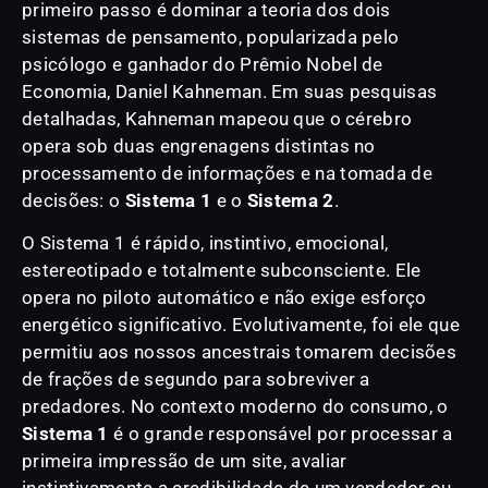
primeiro passo é dominar a teoria dos dois
sistemas de pensamento, popularizada pelo
psicólogo e ganhador do Prêmio Nobel de
Economia, Daniel Kahneman. Em suas pesquisas
detalhadas, Kahneman mapeou que o cérebro
opera sob duas engrenagens distintas no
processamento de informações e na tomada de
decisões: o
Sistema 1
e o
Sistema 2
.
O Sistema 1 é rápido, instintivo, emocional,
estereotipado e totalmente subconsciente. Ele
opera no piloto automático e não exige esforço
energético significativo. Evolutivamente, foi ele que
permitiu aos nossos ancestrais tomarem decisões
de frações de segundo para sobreviver a
predadores. No contexto moderno do consumo, o
Sistema 1
é o grande responsável por processar a
primeira impressão de um site, avaliar