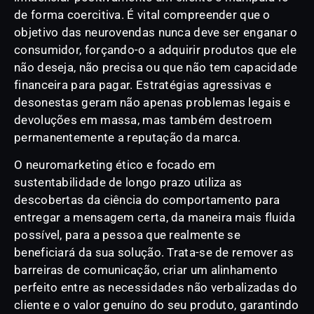
de forma coercitiva. É vital compreender que o
objetivo das neurovendas nunca deve ser enganar o
consumidor, forçando-o a adquirir produtos que ele
não deseja, não precisa ou que não tem capacidade
financeira para pagar. Estratégias agressivas e
desonestas geram não apenas problemas legais e
devoluções em massa, mas também destroem
permanentemente a reputação da marca.
O neuromarketing ético e focado em
sustentabilidade de longo prazo utiliza as
descobertas da ciência do comportamento para
entregar a mensagem certa, da maneira mais fluida
possível, para a pessoa que realmente se
beneficiará da sua solução. Trata-se de remover as
barreiras de comunicação, criar um alinhamento
perfeito entre as necessidades não verbalizadas do
cliente e o valor genuíno do seu produto, garantindo