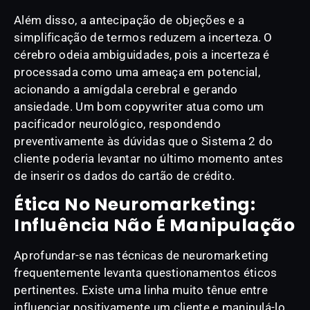
Além disso, a antecipação de objeções e a
simplificação de termos reduzem a incerteza. O
cérebro odeia ambiguidades, pois a incerteza é
processada como uma ameaça em potencial,
acionando a amígdala cerebral e gerando
ansiedade. Um bom copywriter atua como um
pacificador neurológico, respondendo
preventivamente às dúvidas que o Sistema 2 do
cliente poderia levantar no último momento antes
de inserir os dados do cartão de crédito.
Ética No Neuromarketing:
Influência Não É Manipulação
Aprofundar-se nas técnicas de neuromarketing
frequentemente levanta questionamentos éticos
pertinentes. Existe uma linha muito tênue entre
influenciar positivamente um cliente e manipulá-lo