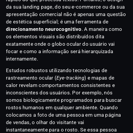
da sua landing page, do seu e-commerce ou da sua
apresentação comercial não é apenas uma questão
de estética superficial; é uma ferramenta de
direcionamento neurocognitivo
. A maneira como
os elementos visuais são distribuídos dita
exatamente onde o globo ocular do usuário vai
focar e como a informação será hierarquizada
internamente.
Estudos robustos utilizando tecnologias de
rastreamento ocular (
Eye-tracking
) e mapas de
calor revelam comportamentos consistentes e
inconscientes dos usuários. Por exemplo, nós
somos biologicamente programados para buscar
rostos humanos em qualquer ambiente. Quando
colocamos a foto de uma pessoa em uma página
de vendas, o olhar do visitante vai
instantaneamente para o rosto. Se essa pessoa