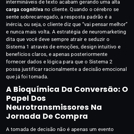
intermináveis de texto acabam gerando uma alta
carga cognitiva
no cliente. Quando o cérebro se
sente sobrecarregado, a resposta padrão é a
inércia, ou seja, o cliente diz que “vai pensar melhor”
e nunca mais volta. A estratégia de neuromarketing
dita que você deve sempre atrair e seduzir o
Sistema 1 através de emoções, design intuitivo e
benefícios claros, e apenas posteriormente
fornecer dados e lógica para que o Sistema 2
possa justificar racionalmente a decisão emocional
que já foi tomada.
A Bioquímica Da Conversão: O
Papel Dos
Neurotransmissores Na
Jornada De Compra
A tomada de decisão não é apenas um evento