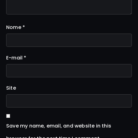
Nome
*
E-mail
*
Site
Save my name, email, and website in this