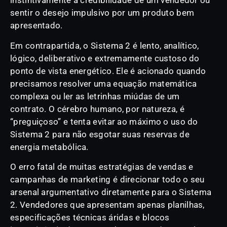
instintivamente a credibilidade de um vendedor ou
sentir o desejo impulsivo por um produto bem
apresentado.
Em contrapartida, o Sistema 2 é lento, analítico,
lógico, deliberativo e extremamente custoso do
ponto de vista energético. Ele é acionado quando
precisamos resolver uma equação matemática
complexa ou ler as letrinhas miúdas de um
contrato. O cérebro humano, por natureza, é
“preguiçoso” e tenta evitar ao máximo o uso do
Sistema 2 para não esgotar suas reservas de
energia metabólica.
O erro fatal de muitas estratégias de vendas e
campanhas de marketing é direcionar todo o seu
arsenal argumentativo diretamente para o Sistema
2. Vendedores que apresentam apenas planilhas,
especificações técnicas áridas e blocos