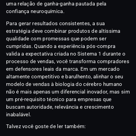
uma relação de ganha-ganha pautada pela
confiança neuroquímica.
Para gerar resultados consistentes, a sua
estratégia deve combinar produtos de altíssima
qualidade com promessas que podem ser
cumpridas. Quando a experiência pós-compra
valida a expectativa criada no Sistema 1 durante o
processo de vendas, você transforma compradores
em defensores leais da marca. Em um mercado
altamente competitivo e barulhento, alinhar o seu
modelo de vendas à biologia do cérebro humano
não é mais apenas um diferencial inovador, mas sim
um pré-requisito técnico para empresas que
buscam autoridade, relevância e crescimento
inabalável.
Talvez você goste de ler também: