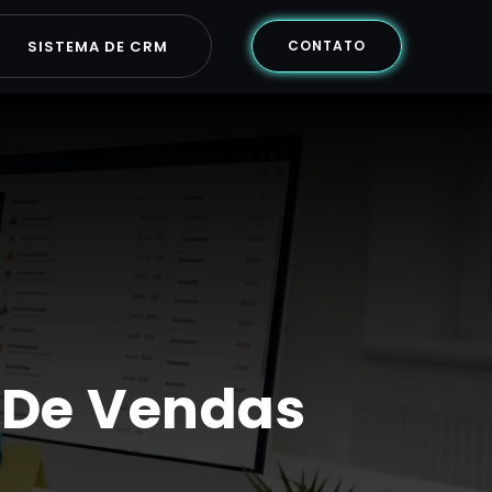
SISTEMA DE CRM
CONTATO
 De Vendas