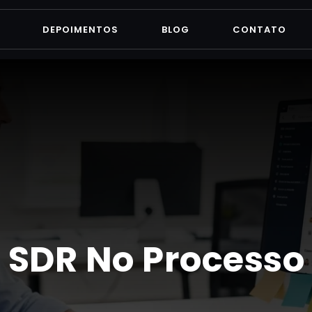
DEPOIMENTOS
BLOG
CONTATO
o SDR No Processo