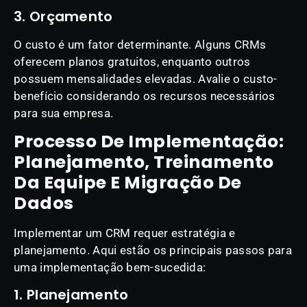
3. Orçamento
O custo é um fator determinante. Alguns CRMs
oferecem planos gratuitos, enquanto outros
possuem mensalidades elevadas. Avalie o custo-
benefício considerando os recursos necessários
para sua empresa.
Processo De Implementação:
Planejamento, Treinamento
Da Equipe E Migração De
Dados
Implementar um CRM requer estratégia e
planejamento. Aqui estão os principais passos para
uma implementação bem-sucedida:
1. Planejamento