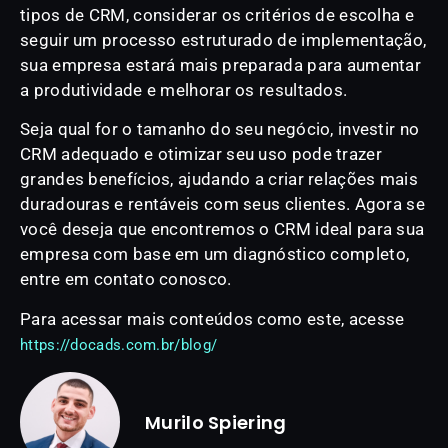
tipos de CRM, considerar os critérios de escolha e
seguir um processo estruturado de implementação,
sua empresa estará mais preparada para aumentar
a produtividade e melhorar os resultados.
Seja qual for o tamanho do seu negócio, investir no
CRM adequado e otimizar seu uso pode trazer
grandes benefícios, ajudando a criar relações mais
duradouras e rentáveis com seus clientes. Agora se
você deseja que encontremos o CRM ideal para sua
empresa com base em um diagnóstico completo,
entre em contato conosco.
Para acessar mais conteúdos como este, acesse
https://docads.com.br/blog/
Murilo Spiering