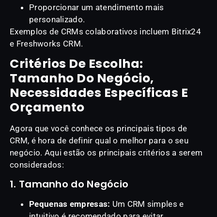
Proporcionar um atendimento mais
personalizado.
Exemplos de CRMs colaborativos incluem Bitrix24
e Freshworks CRM.
Critérios De Escolha:
Tamanho Do Negócio,
Necessidades Específicas E
Orçamento
Agora que você conhece os principais tipos de
CRM, é hora de definir qual o melhor para o seu
negócio. Aqui estão os principais critérios a serem
considerados:
1. Tamanho do Negócio
Pequenas empresas:
Um CRM simples e
intuitivo é recomendado para evitar