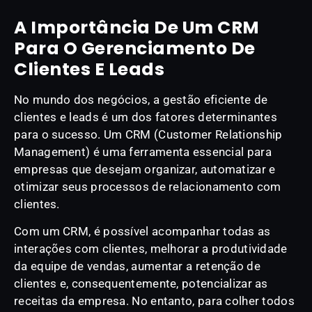
A Importância De Um CRM
Para O Gerenciamento De
Clientes E Leads
No mundo dos negócios, a gestão eficiente de
clientes e leads é um dos fatores determinantes
para o sucesso. Um CRM (Customer Relationship
Management) é uma ferramenta essencial para
empresas que desejam organizar, automatizar e
otimizar seus processos de relacionamento com
clientes.
Com um CRM, é possível acompanhar todas as
interações com clientes, melhorar a produtividade
da equipe de vendas, aumentar a retenção de
clientes e, consequentemente, potencializar as
receitas da empresa. No entanto, para colher todos