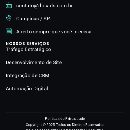
contato@docads.com.br
Campinas / SP
Aberto sempre que você precisar
NOSSOS SERVIÇOS
Tráfego Estratégico
Desenvolvimento de Site
Integração de CRM
Automação Digital
Políticas de Privacidade
Copyright © 2025 Todos os Direitos Reservados