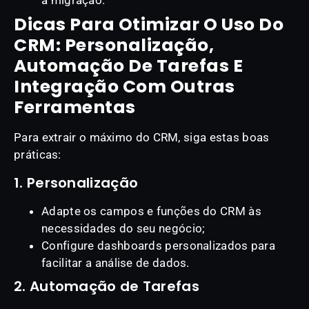
a migração.
Dicas Para Otimizar O Uso Do
CRM: Personalização,
Automação De Tarefas E
Integração Com Outras
Ferramentas
Para extrair o máximo do CRM, siga estas boas
práticas:
1. Personalização
Adapte os campos e funções do CRM às
necessidades do seu negócio;
Configure dashboards personalizados para
facilitar a análise de dados.
2. Automação de Tarefas