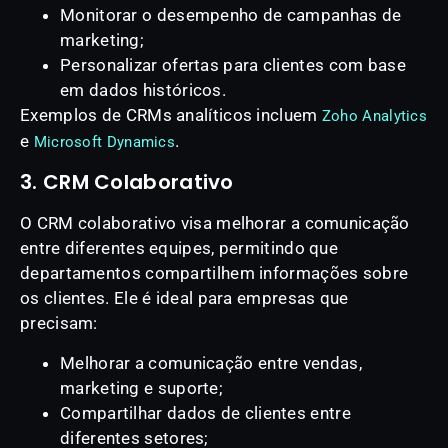
Monitorar o desempenho de campanhas de
marketing;
Personalizar ofertas para clientes com base
em dados históricos.
Exemplos de CRMs analíticos incluem
Zoho Analytics
e
.
Microsoft Dynamics
3. CRM Colaborativo
O CRM colaborativo visa melhorar a comunicação
entre diferentes equipes, permitindo que
departamentos compartilhem informações sobre
os clientes. Ele é ideal para empresas que
precisam:
Melhorar a comunicação entre vendas,
marketing e suporte;
Compartilhar dados de clientes entre
diferentes setores;