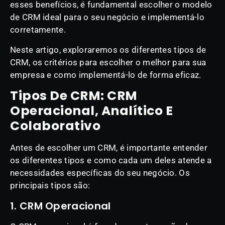
esses benefícios, é fundamental escolher o modelo
de CRM ideal para o seu negócio e implementá-lo
corretamente.
Neste artigo, exploraremos os diferentes tipos de
CRM, os critérios para escolher o melhor para sua
empresa e como implementá-lo de forma eficaz.
Tipos De CRM: CRM
Operacional, Analítico E
Colaborativo
Antes de escolher um CRM, é importante entender
os diferentes tipos e como cada um deles atende a
necessidades específicas do seu negócio. Os
principais tipos são:
1. CRM Operacional