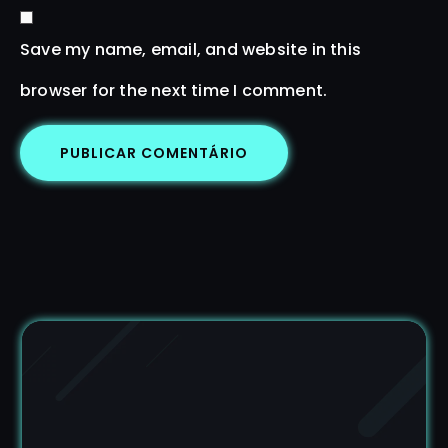
Save my name, email, and website in this
browser for the next time I comment.