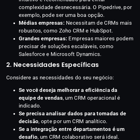
complexidade desnecessária. O Pipedrive, por
exemplo, pode ser uma boa opção.
Médias empresas:
Necessitam de CRMs mais
robustos, como Zoho CRM e HubSpot.
Grandes empresas:
Empresas maiores podem
precisar de soluções escaláveis, como
Salesforce e Microsoft Dynamics.
2. Necessidades Específicas
Considere as necessidades do seu negócio:
Se você deseja melhorar a eficiência da
equipe de vendas
, um CRM operacional é
indicado.
Se precisa analisar dados para tomadas de
decisão
, opte por um CRM analítico.
Se a integração entre departamentos é um
desafio
, um CRM colaborativo será ideal.