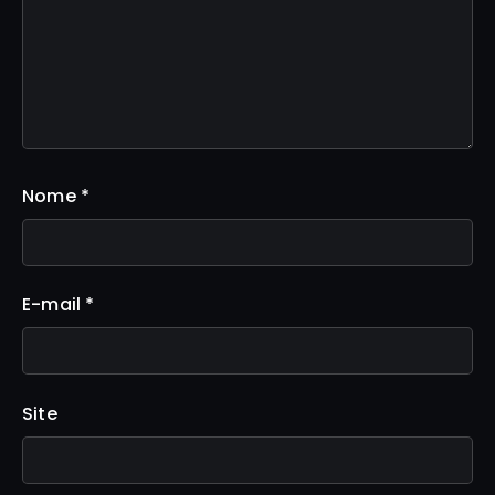
Nome
*
E-mail
*
Site