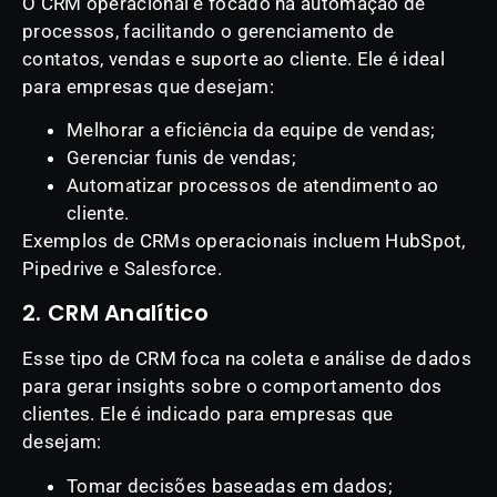
O CRM operacional é focado na automação de
processos, facilitando o gerenciamento de
contatos, vendas e suporte ao cliente. Ele é ideal
para empresas que desejam:
Melhorar a eficiência da equipe de vendas;
Gerenciar funis de vendas;
Automatizar processos de atendimento ao
cliente.
Exemplos de CRMs operacionais incluem HubSpot,
Pipedrive e Salesforce.
2. CRM Analítico
Esse tipo de CRM foca na coleta e análise de dados
para gerar insights sobre o comportamento dos
clientes. Ele é indicado para empresas que
desejam:
Tomar decisões baseadas em dados;