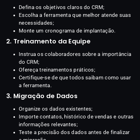
Defina os objetivos claros do CRM;
Escolha a ferramenta que melhor atende suas
necessidades;
Monte um cronograma de implantação.
2. Treinamento da Equipe
Instrua os colaboradores sobre a importância
do CRM;
Ofereça treinamentos práticos;
Certifique-se de que todos saibam como usar
a ferramenta.
3. Migração de Dados
Organize os dados existentes;
Importe contatos, histórico de vendas e outras
informações relevantes;
Teste a precisão dos dados antes de finalizar