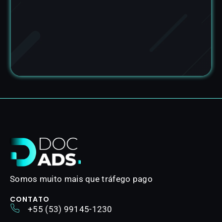
Somos muito mais que tráfego pago
CONTATO
+55 (53) 99145-1230