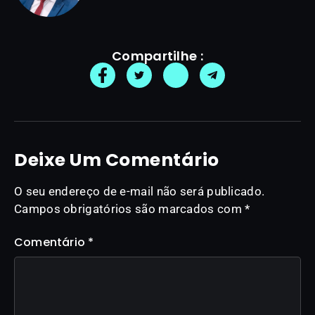
Compartilhe :
Deixe Um Comentário
O seu endereço de e-mail não será publicado.
Campos obrigatórios são marcados com
*
Comentário
*