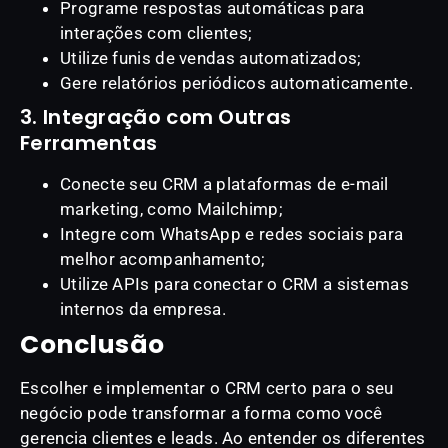
Programe respostas automáticas para
interações com clientes;
Utilize funis de vendas automatizados;
Gere relatórios periódicos automaticamente.
3. Integração com Outras
Ferramentas
Conecte seu CRM a plataformas de e-mail
marketing, como Mailchimp;
Integre com WhatsApp e redes sociais para
melhor acompanhamento;
Utilize APIs para conectar o CRM a sistemas
internos da empresa.
Conclusão
Escolher e implementar o CRM certo para o seu
negócio pode transformar a forma como você
gerencia clientes e leads. Ao entender os diferentes