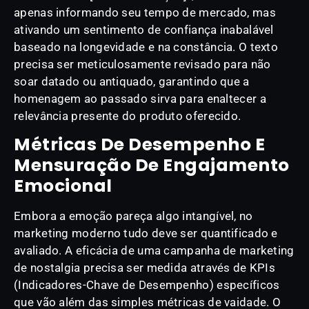
apenas informando seu tempo de mercado, mas
ativando um sentimento de confiança inabalável
baseado na longevidade e na constância. O texto
precisa ser meticulosamente revisado para não
soar datado ou antiquado, garantindo que a
homenagem ao passado sirva para enaltecer a
relevância presente do produto oferecido.
Métricas De Desempenho E
Mensuração De Engajamento
Emocional
Embora a emoção pareça algo intangível, no
marketing moderno tudo deve ser quantificado e
avaliado. A eficácia de uma campanha de marketing
de nostalgia precisa ser medida através de KPIs
(Indicadores-Chave de Desempenho) específicos
que vão além das simples métricas de vaidade. O