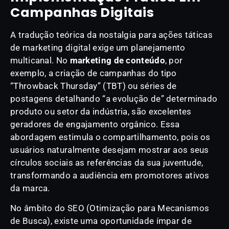
Campanhas Digitais
A tradução teórica da nostalgia para ações táticas
de marketing digital exige um planejamento
multicanal. No
marketing de conteúdo
, por
exemplo, a criação de campanhas do tipo
“Throwback Thursday” (TBT) ou séries de
postagens detalhando “a evolução de” determinado
produto ou setor da indústria, são excelentes
geradores de engajamento orgânico. Essa
abordagem estimula o compartilhamento, pois os
usuários naturalmente desejam mostrar aos seus
círculos sociais as referências da sua juventude,
transformando a audiência em promotores ativos
da marca.
No âmbito do SEO (Otimização para Mecanismos
de Busca), existe uma oportunidade ímpar de