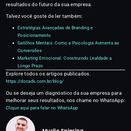
resultados do futuro da sua empresa.
Talvez você goste de ler também:
Estratégias Avançadas de Branding e
Posicionamento
Gatilhos Mentais: Como a Psicologia Aumenta as
Conversões
Marketing Emocional: Construindo Lealdade a
Longo Prazo
Explore todos os artigos publicados.
https://docads.com.br/blog/
Ou se deseja um diagnóstico da sua empresa para
melhorar seus resultados, nos chame no WhatsApp:
Clique aqui para falar no WhatsApp
Murilo Spiering