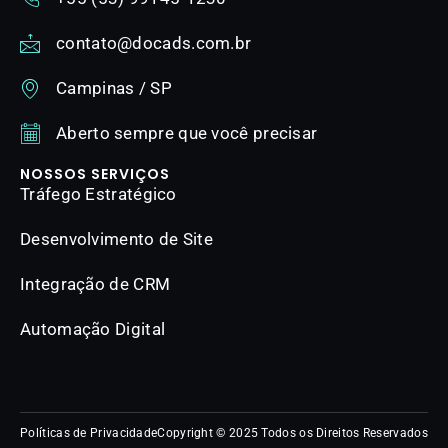
contato@docads.com.br
Campinas / SP
Aberto sempre que você precisar
NOSSOS SERVIÇOS
Tráfego Estratégico
Desenvolvimento de Site
Integração de CRM
Automação Digital
Políticas de Privacidade
Copyright © 2025 Todos os Direitos Reservados