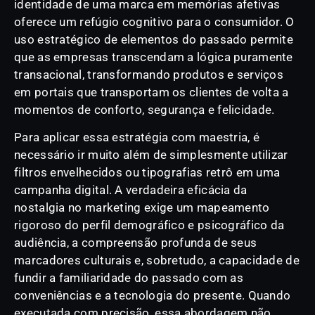
identidade de uma marca em memórias afetivas
oferece um refúgio cognitivo para o consumidor. O
uso estratégico de elementos do passado permite
que as empresas transcendam a lógica puramente
transacional, transformando produtos e serviços
em portais que transportam os clientes de volta a
momentos de conforto, segurança e felicidade.
Para aplicar essa estratégia com maestria, é
necessário ir muito além de simplesmente utilizar
filtros envelhecidos ou tipografias retrô em uma
campanha digital. A verdadeira eficácia da
nostalgia no marketing exige um mapeamento
rigoroso do perfil demográfico e psicográfico da
audiência, a compreensão profunda de seus
marcadores culturais e, sobretudo, a capacidade de
fundir a familiaridade do passado com as
conveniências e a tecnologia do presente. Quando
executada com precisão, essa abordagem não