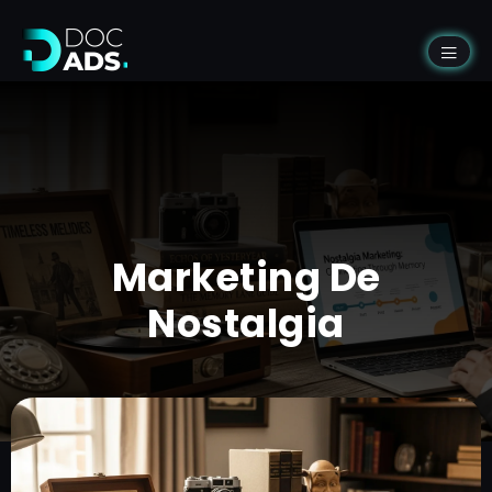
Marketing De
Nostalgia