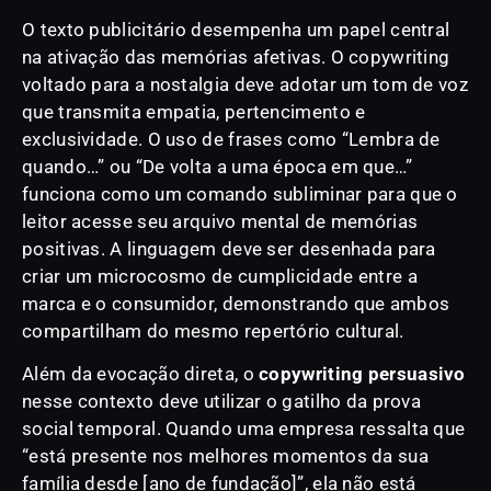
O texto publicitário desempenha um papel central
na ativação das memórias afetivas. O copywriting
voltado para a nostalgia deve adotar um tom de voz
que transmita empatia, pertencimento e
exclusividade. O uso de frases como “Lembra de
quando…” ou “De volta a uma época em que…”
funciona como um comando subliminar para que o
leitor acesse seu arquivo mental de memórias
positivas. A linguagem deve ser desenhada para
criar um microcosmo de cumplicidade entre a
marca e o consumidor, demonstrando que ambos
compartilham do mesmo repertório cultural.
Além da evocação direta, o
copywriting persuasivo
nesse contexto deve utilizar o gatilho da prova
social temporal. Quando uma empresa ressalta que
“está presente nos melhores momentos da sua
família desde [ano de fundação]”, ela não está