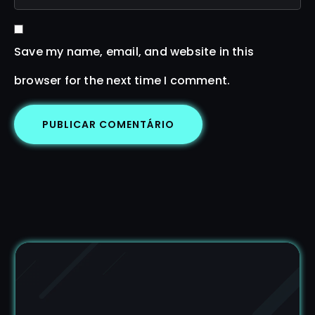
Save my name, email, and website in this
browser for the next time I comment.