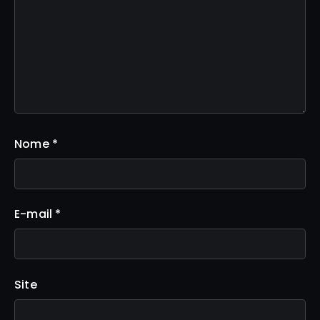
Nome
*
E-mail
*
Site