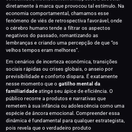
diretamente à marca que provocou tal estímulo. Na
economia comportamental, chamamos esse
fenômeno de viés de retrospectiva favorável, onde
o cérebro humano tende a filtrar os aspectos
negativos do passado, romantizando as
lembranças e criando uma percepção de que “os
velhos tempos eram melhores”.
Em cenários de incerteza econômica, transições
sociais rápidas ou crises globais, o anseio por
previsibilidade e conforto dispara. É exatamente
nesse momento que o
gatilho mental da
familiaridade
atinge seu ápice de eficiência. O
público recorre a produtos e narrativas que
remetem à sua infância ou adolescência como uma
espécie de âncora emocional. Compreender essa
dinâmica é fundamental para qualquer estrategista,
pois revela que o verdadeiro produto