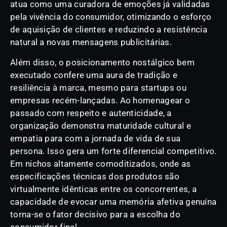
atua como uma curadora de emoções já validadas
pela vivência do consumidor, otimizando o esforço
de aquisição de clientes e reduzindo a resistência
natural a novas mensagens publicitárias.
Além disso, o posicionamento nostálgico bem
executado confere uma aura de tradição e
resiliência à marca, mesmo para startups ou
empresas recém-lançadas. Ao homenagear o
passado com respeito e autenticidade, a
organização demonstra maturidade cultural e
empatia para com a jornada de vida de sua
persona. Isso gera um forte diferencial competitivo.
Em nichos altamente comoditizados, onde as
especificações técnicas dos produtos são
virtualmente idênticas entre os concorrentes, a
capacidade de evocar uma memória afetiva genuína
torna-se o fator decisivo para a escolha do
consumidor final.