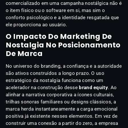
comercializado em uma campanha nostálgica não é
o item físico ou o software em si, mas sim o
conforto psicológico e a identidade resgatada que
ele proporciona ao usuário.
O Impacto Do Marketing De
Nostalgia No Posicionamento
De Marca
No universo do branding, a confiança e a autoridade
são ativos construídos a longo prazo. O uso
estratégico da nostalgia funciona como um
acelerador na construção desse
brand equity
. Ao
alinhar a narrativa corporativa a ícones culturais,
trilhas sonoras familiares ou designs clássicos, a
marca herda instantaneamente a carga emocional
positiva já existente nesses elementos. Em vez de
construir uma conexão a partir do zero, a empresa