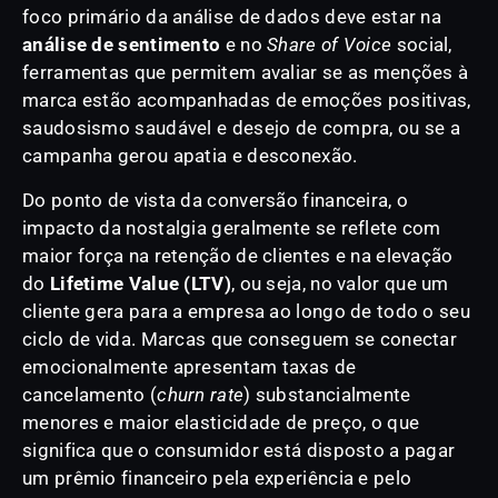
foco primário da análise de dados deve estar na
análise de sentimento
e no
Share of Voice
social,
ferramentas que permitem avaliar se as menções à
marca estão acompanhadas de emoções positivas,
saudosismo saudável e desejo de compra, ou se a
campanha gerou apatia e desconexão.
Do ponto de vista da conversão financeira, o
impacto da nostalgia geralmente se reflete com
maior força na retenção de clientes e na elevação
do
Lifetime Value (LTV)
, ou seja, no valor que um
cliente gera para a empresa ao longo de todo o seu
ciclo de vida. Marcas que conseguem se conectar
emocionalmente apresentam taxas de
cancelamento (
churn rate
) substancialmente
menores e maior elasticidade de preço, o que
significa que o consumidor está disposto a pagar
um prêmio financeiro pela experiência e pelo