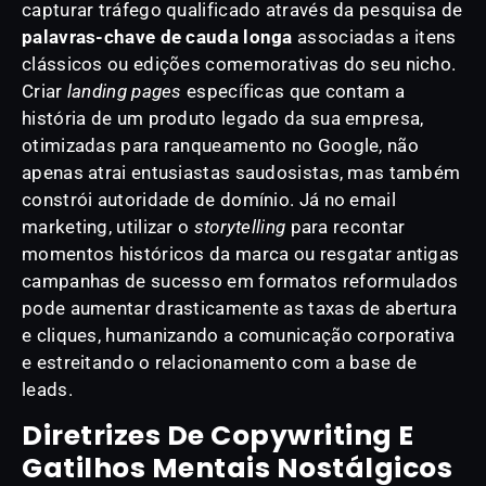
capturar tráfego qualificado através da pesquisa de
palavras-chave de cauda longa
associadas a itens
clássicos ou edições comemorativas do seu nicho.
Criar
landing pages
específicas que contam a
história de um produto legado da sua empresa,
otimizadas para ranqueamento no Google, não
apenas atrai entusiastas saudosistas, mas também
constrói autoridade de domínio. Já no email
marketing, utilizar o
storytelling
para recontar
momentos históricos da marca ou resgatar antigas
campanhas de sucesso em formatos reformulados
pode aumentar drasticamente as taxas de abertura
e cliques, humanizando a comunicação corporativa
e estreitando o relacionamento com a base de
leads.
Diretrizes De Copywriting E
Gatilhos Mentais Nostálgicos