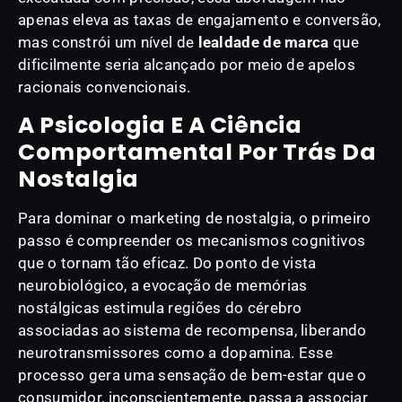
apenas eleva as taxas de engajamento e conversão,
mas constrói um nível de
lealdade de marca
que
dificilmente seria alcançado por meio de apelos
racionais convencionais.
A Psicologia E A Ciência
Comportamental Por Trás Da
Nostalgia
Para dominar o marketing de nostalgia, o primeiro
passo é compreender os mecanismos cognitivos
que o tornam tão eficaz. Do ponto de vista
neurobiológico, a evocação de memórias
nostálgicas estimula regiões do cérebro
associadas ao sistema de recompensa, liberando
neurotransmissores como a dopamina. Esse
processo gera uma sensação de bem-estar que o
consumidor, inconscientemente, passa a associar