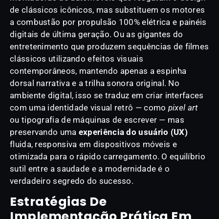
de clássicos icônicos, mas substituem os motores
a combustão por propulsão 100% elétrica e painéis
digitais de última geração. Ou as gigantes do
entretenimento que produzem sequências de filmes
clássicos utilizando efeitos visuais
contemporâneos, mantendo apenas a espinha
dorsal narrativa e a trilha sonora original. No
ambiente digital, isso se traduz em criar interfaces
com uma identidade visual retrô — como
pixel art
ou tipografia de máquinas de escrever — mas
preservando uma
experiência do usuário (UX)
fluida, responsiva em dispositivos móveis e
otimizada para o rápido carregamento. O equilíbrio
sutil entre a saudade e a modernidade é o
verdadeiro segredo do sucesso.
Estratégias De
Implementação Prática Em