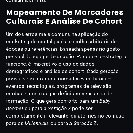
Mapeamento De Marcadores
Culturais E Análise De Cohort
Um dos erros mais comuns na aplicação do
marketing de nostalgia é a escolha arbitrária de
épocas ou referências, baseada apenas no gosto
pessoal da equipe de criação. Para que a estratégia
funcione, é imperativo o uso de dados
demográficos e análise de cohort. Cada geração
possui seus próprios marcadores culturais —
eventos, tecnologias, programas de televisão,
modas e músicas que definiram seus anos de
formação. O que gera conforto para um
Baby
Boomer
ou para a
Geração X
pode ser
completamente irrelevante, ou até mesmo confuso,
para os
Millennials
ou para a
Geração Z
.