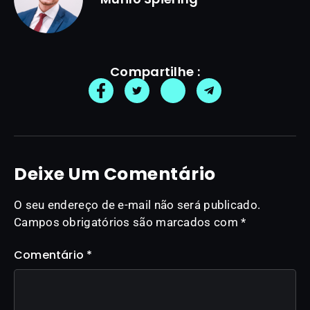
Compartilhe :
Deixe Um Comentário
O seu endereço de e-mail não será publicado.
Campos obrigatórios são marcados com
*
Comentário
*