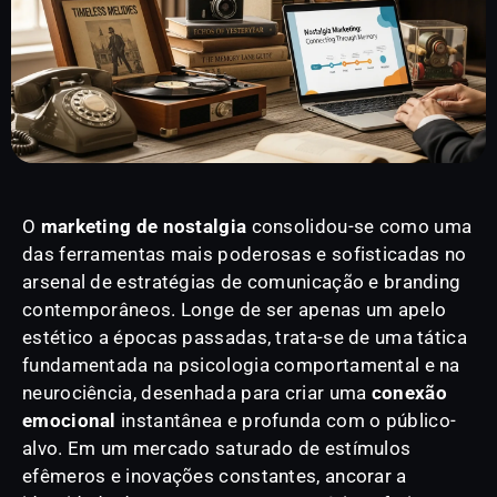
O
marketing de nostalgia
consolidou-se como uma
das ferramentas mais poderosas e sofisticadas no
arsenal de estratégias de comunicação e branding
contemporâneos. Longe de ser apenas um apelo
estético a épocas passadas, trata-se de uma tática
fundamentada na psicologia comportamental e na
neurociência, desenhada para criar uma
conexão
emocional
instantânea e profunda com o público-
alvo. Em um mercado saturado de estímulos
efêmeros e inovações constantes, ancorar a