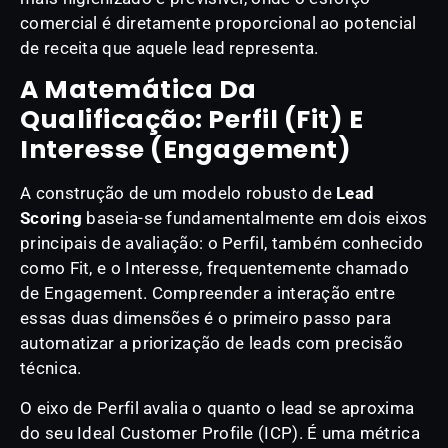
comercial é diretamente proporcional ao potencial
de receita que aquele lead representa.
A Matemática Da
Qualificação: Perfil (Fit) E
Interesse (Engagement)
A construção de um modelo robusto de
Lead
Scoring
baseia-se fundamentalmente em dois eixos
principais de avaliação: o Perfil, também conhecido
como Fit, e o Interesse, frequentemente chamado
de Engagement. Compreender a interação entre
essas duas dimensões é o primeiro passo para
automatizar a priorização de leads com precisão
técnica.
O eixo de Perfil avalia o quanto o lead se aproxima
do seu Ideal Customer Profile (ICP). É uma métrica