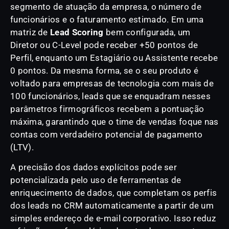
segmento de atuação da empresa, o número de
funcionários e o faturamento estimado. Em uma
matriz de
Lead Scoring
bem configurada, um
Diretor ou C-Level pode receber +50 pontos de
Perfil, enquanto um Estagiário ou Assistente recebe
0 pontos. Da mesma forma, se o seu produto é
voltado para empresas de tecnologia com mais de
100 funcionários, leads que se enquadram nesses
parâmetros firmográficos recebem a pontuação
máxima, garantindo que o time de vendas foque nas
contas com verdadeiro potencial de pagamento
(LTV).
A precisão dos dados explícitos pode ser
potencializada pelo uso de ferramentas de
enriquecimento de dados, que completam os perfis
dos leads no CRM automaticamente a partir de um
simples endereço de e-mail corporativo. Isso reduz