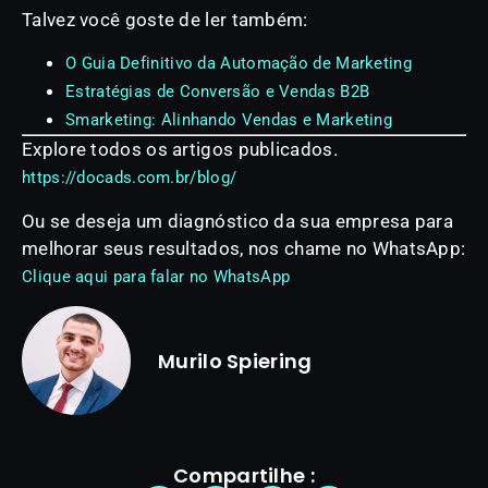
Talvez você goste de ler também:
O Guia Definitivo da Automação de Marketing
Estratégias de Conversão e Vendas B2B
Smarketing: Alinhando Vendas e Marketing
Explore todos os artigos publicados.
https://docads.com.br/blog/
Ou se deseja um diagnóstico da sua empresa para
melhorar seus resultados, nos chame no WhatsApp:
Clique aqui para falar no WhatsApp
Murilo Spiering
Compartilhe :