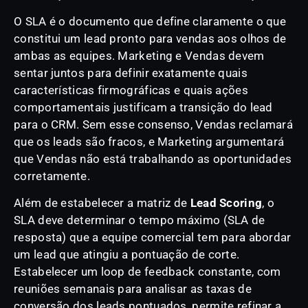
O SLA é o documento que define claramente o que
constitui um lead pronto para vendas aos olhos de
ambas as equipes. Marketing e Vendas devem
sentar juntos para definir exatamente quais
características firmográficas e quais ações
comportamentais justificam a transição do lead
para o CRM. Sem esse consenso, Vendas reclamará
que os leads são fracos, e Marketing argumentará
que Vendas não está trabalhando as oportunidades
corretamente.
Além de estabelecer a matriz de
Lead Scoring
, o
SLA deve determinar o tempo máximo (SLA de
resposta) que a equipe comercial tem para abordar
um lead que atingiu a pontuação de corte.
Estabelecer um loop de feedback constante, com
reuniões semanais para analisar as taxas de
conversão dos leads pontuados, permite refinar a