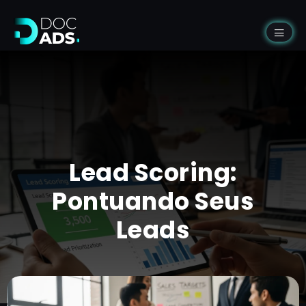
Lead Scoring:
Pontuando Seus
Leads