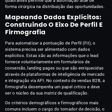
quadrantes permite que a automação atue de
forma cirúrgica na distribuição das oportunidades.
Mapeando Dados Explícitos:
Construindo O Eixo De Perfil E
Firmografia
Para automatizar a pontuação de Perfil (Fit), o
sistema precisa ser alimentado com dados
explícitos. Estas são as informações que o lead
fornece voluntariamente em formulários de
conversão, landing pages ou que são enriquecidas
através de plataformas de inteligência de mercado
e integração via API. No contexto de vendas B2B, a
firmografia desempenha um papel crítico e deve
ser o núcleo da sua matriz de qualificação.
Os critérios demográficos e firmográficos mais
comuns incluem o cargo do tomador de decisão, o