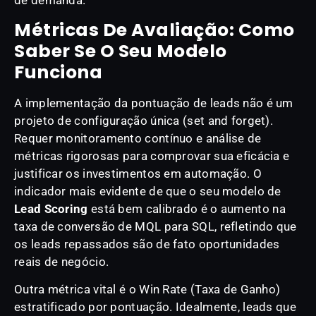
de demanda.
Métricas De Avaliação: Como
Saber Se O Seu Modelo
Funciona
A implementação da pontuação de leads não é um
projeto de configuração única (set and forget).
Requer monitoramento contínuo e análise de
métricas rigorosas para comprovar sua eficácia e
justificar os investimentos em automação. O
indicador mais evidente de que o seu modelo de
Lead Scoring
está bem calibrado é o aumento na
taxa de conversão de MQL para SQL, refletindo que
os leads repassados são de fato oportunidades
reais de negócio.
Outra métrica vital é o Win Rate (Taxa de Ganho)
estratificado por pontuação. Idealmente, leads que