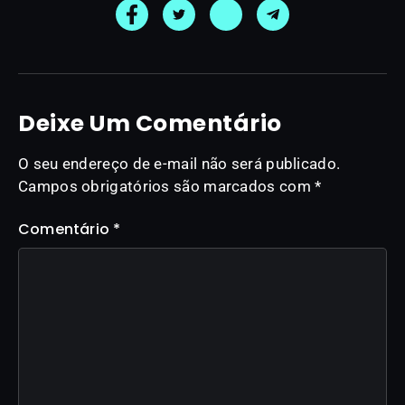
Deixe Um Comentário
O seu endereço de e-mail não será publicado.
Campos obrigatórios são marcados com
*
Comentário
*