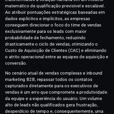
matemático de qualificação previsível e escalável.
Ao atribuir pontuações estratégicas baseadas em
dados explícitos e implícitos, as empresas
conseguem direcionar o foco do time de vendas
exclusivamente para os leads com maior
probabilidade de fechamento, reduzindo
drasticamente o ciclo de vendas, otimizando o
Custo de Aquisição de Clientes (CAC) e eliminando
o atrito operacional entre as equipes de aquisição e
conversão.
No cenário atual de vendas complexas e inbound
marketing B2B, repassar todos os contatos
capturados diretamente para os executivos de
vendas é um erro que compromete a produtividade
da equipe e a experiência do usuário. Um volume
alto de leads não qualificados gera frustração,
desperdício de tempo e, consequentemente, uma