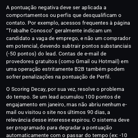
A pontuação negativa deve ser aplicada a
comportamentos ou perfis que desqualificam o
contato. Por exemplo, acessos frequentes à página
“Trabalhe Conosco” geralmente indicam um
candidato a vaga de emprego, e não um comprador
em potencial, devendo subtrair pontos substanciais
(-50 pontos) do lead. Contas de e-mail de
provedores gratuitos (como Gmail ou Hotmail) em
uma operação estritamente B2B também podem
sofrer penalizações na pontuação de Perfil.
O Scoring Decay, por sua vez, resolve o problema
do tempo. Se um lead acumulou 100 pontos de
engajamento em janeiro, mas não abriu nenhum e-
mail ou visitou o site nos últimos 90 dias, a
relevância desse interesse expirou. O sistema deve
ser programado para degradar a pontuação
automaticamente com o passar do tempo (ex: -10