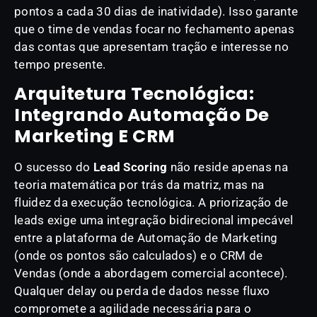
pontos a cada 30 dias de inatividade). Isso garante
que o time de vendas focar no fechamento apenas
das contas que apresentam tração e interesse no
tempo presente.
Arquitetura Tecnológica:
Integrando Automação De
Marketing E CRM
O sucesso do
Lead Scoring
não reside apenas na
teoria matemática por trás da matriz, mas na
fluidez da execução tecnológica. A priorização de
leads exige uma integração bidirecional impecável
entre a plataforma de Automação de Marketing
(onde os pontos são calculados) e o CRM de
Vendas (onde a abordagem comercial acontece).
Qualquer delay ou perda de dados nesse fluxo
compromete a agilidade necessária para o