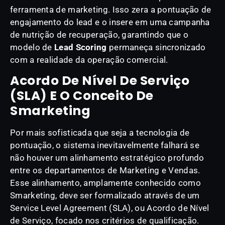
ferramenta de marketing. Isso zera a pontuação de
engajamento do lead e o insere em uma campanha
de nutrição de recuperação, garantindo que o
modelo de
Lead Scoring
permaneça sincronizado
com a realidade da operação comercial.
Acordo De Nível De Serviço
(SLA) E O Conceito De
Smarketing
Por mais sofisticada que seja a tecnologia de
pontuação, o sistema inevitavelmente falhará se
não houver um alinhamento estratégico profundo
entre os departamentos de Marketing e Vendas.
Esse alinhamento, amplamente conhecido como
Smarketing, deve ser formalizado através de um
Service Level Agreement (SLA), ou Acordo de Nível
de Serviço, focado nos critérios de qualificação.