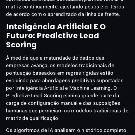
matriz continuamente, ajustando pesos e critérios
de acordo com o aprendizado da linha de frente.
Inteligência Artificial E O
Futuro: Predictive Lead
Scoring
À medida que a maturidade de dados das
empresas avança, os modelos tradicionais de
pontuação baseados em regras rígidas estão
evoluindo para abordagens preditivas suportadas
por Inteligência Artificial e Machine Learning. O
Predictive Lead Scoring elimina grande parte da
carga de configuração manual e das suposições
humanas que permeiam os modelos tradicionais de
matriz de qualificação.
Os algoritmos de IA analisam o histórico completo