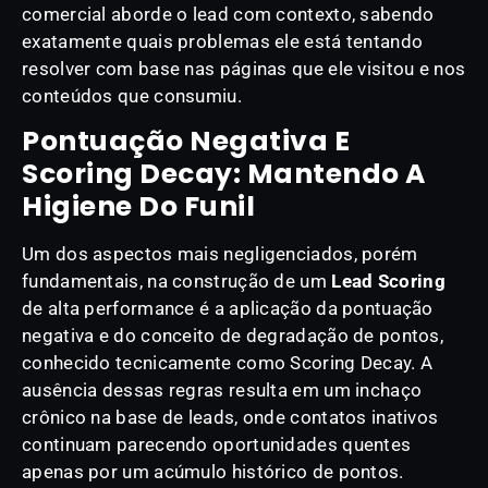
comercial aborde o lead com contexto, sabendo
exatamente quais problemas ele está tentando
resolver com base nas páginas que ele visitou e nos
conteúdos que consumiu.
Pontuação Negativa E
Scoring Decay: Mantendo A
Higiene Do Funil
Um dos aspectos mais negligenciados, porém
fundamentais, na construção de um
Lead Scoring
de alta performance é a aplicação da pontuação
negativa e do conceito de degradação de pontos,
conhecido tecnicamente como Scoring Decay. A
ausência dessas regras resulta em um inchaço
crônico na base de leads, onde contatos inativos
continuam parecendo oportunidades quentes
apenas por um acúmulo histórico de pontos.