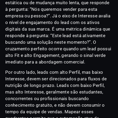
estática ou de mudança muito lenta, que responde
à pergunta: “Nós queremos vender para esta
empresa ou pessoa?”. Já o eixo de Interesse avalia
o nível de engajamento do lead com os ativos
digitais da sua marca. É uma métrica dinâmica que
responde à pergunta: “Este lead está ativamente
buscando uma solução neste momento?”. O
cruzamento perfeito ocorre quando um lead possui
alto Fit e alto Engagement, gerando o sinal verde
imediato para a abordagem comercial.
Por outro lado, leads com alto Perfil, mas baixo
Interesse, devem ser direcionados para fluxos de
nutrição de longo prazo. Leads com baixo Perfil,
mas alto Interesse, geralmente são estudantes,
concorrentes ou profissionais buscando
conhecimento gratuito, e não devem consumir o
tempo da equipe de vendas. Mapear esses