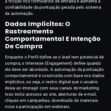
a fricção nos formulários de entrada e aumenta a
confiabilidade da pontuação gerada pelo sistema
de automação.
Dados Implícitos: O
Rastreamento
Comportamental E Intenção
De Compra
Enquanto o Perfil define se o lead tem potencial de
compra, o Interesse (Engagement) define quando
ele deve ser abordado. A automação da pontuação
comportamental é construída com base nos dados
implícitos, ou seja, o rastro digital que o usuário
deixa ao interagir com seus canais de marketing.
Isso inclui acessos ao site, aberturas de e-mail,
cliques em campanhas, downloads de materiais
ricos e participação em webinars.