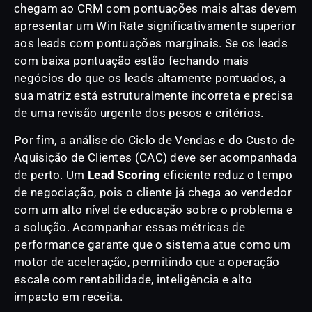
chegam ao CRM com pontuações mais altas devem
apresentar um Win Rate significativamente superior
aos leads com pontuações marginais. Se os leads
com baixa pontuação estão fechando mais
negócios do que os leads altamente pontuados, a
sua matriz está estruturalmente incorreta e precisa
de uma revisão urgente dos pesos e critérios.
Por fim, a análise do Ciclo de Vendas e do Custo de
Aquisição de Clientes (CAC) deve ser acompanhada
de perto. Um
Lead Scoring
eficiente reduz o tempo
de negociação, pois o cliente já chega ao vendedor
com um alto nível de educação sobre o problema e
a solução. Acompanhar essas métricas de
performance garante que o sistema atue como um
motor de aceleração, permitindo que a operação
escale com rentabilidade, inteligência e alto
impacto em receita.