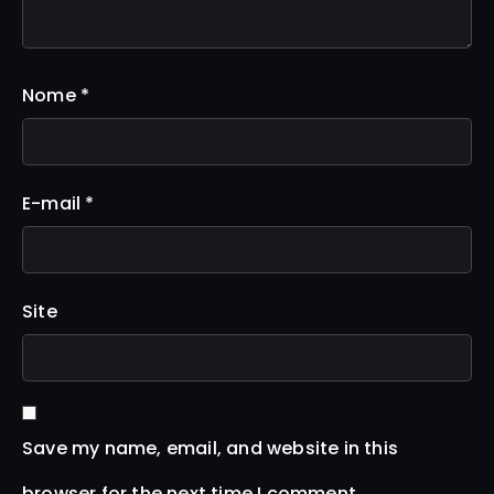
Nome
*
E-mail
*
Site
Save my name, email, and website in this
browser for the next time I comment.