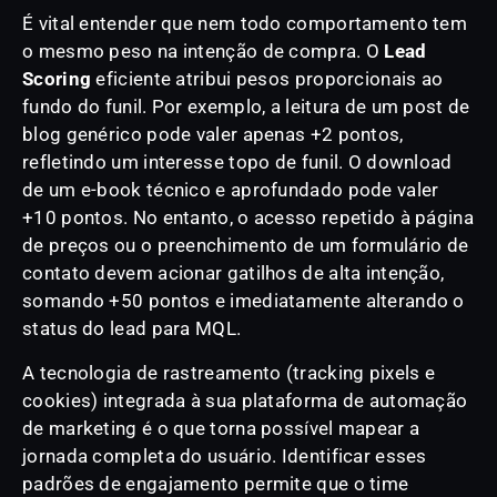
É vital entender que nem todo comportamento tem
o mesmo peso na intenção de compra. O
Lead
Scoring
eficiente atribui pesos proporcionais ao
fundo do funil. Por exemplo, a leitura de um post de
blog genérico pode valer apenas +2 pontos,
refletindo um interesse topo de funil. O download
de um e-book técnico e aprofundado pode valer
+10 pontos. No entanto, o acesso repetido à página
de preços ou o preenchimento de um formulário de
contato devem acionar gatilhos de alta intenção,
somando +50 pontos e imediatamente alterando o
status do lead para MQL.
A tecnologia de rastreamento (tracking pixels e
cookies) integrada à sua plataforma de automação
de marketing é o que torna possível mapear a
jornada completa do usuário. Identificar esses
padrões de engajamento permite que o time