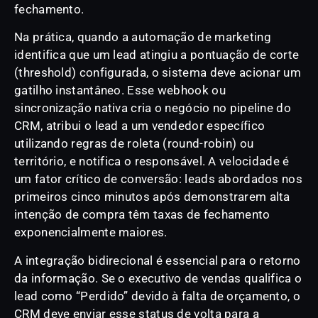
fechamento.
Na prática, quando a automação de marketing
identifica que um lead atingiu a pontuação de corte
(threshold) configurada, o sistema deve acionar um
gatilho instantâneo. Esse webhook ou
sincronização nativa cria o negócio no pipeline do
CRM, atribui o lead a um vendedor específico
utilizando regras de roleta (round-robin) ou
território, e notifica o responsável. A velocidade é
um fator crítico de conversão: leads abordados nos
primeiros cinco minutos após demonstrarem alta
intenção de compra têm taxas de fechamento
exponencialmente maiores.
A integração bidirecional é essencial para o retorno
da informação. Se o executivo de vendas qualifica o
lead como “Perdido” devido à falta de orçamento, o
CRM deve enviar esse status de volta para a