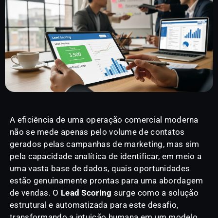
A eficiência de uma operação comercial moderna
não se mede apenas pelo volume de contatos
gerados pelas campanhas de marketing, mas sim
pela capacidade analítica de identificar, em meio a
uma vasta base de dados, quais oportunidades
estão genuinamente prontas para uma abordagem
de vendas. O
Lead Scoring
surge como a solução
estrutural e automatizada para este desafio,
transformando a intuição humana em um modelo