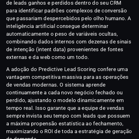
de leads ganhos e perdidos dentro do seu CRM
para identificar padrões complexos de conversão
que passariam despercebidos pelo olho humano. A
inteligência artificial consegue determinar
automaticamente o peso de variáveis ocultas,
combinando dados internos com dezenas de sinais
de intenção (intent data) provenientes de fontes
externas e da web como um todo.
A adoção do Predictive Lead Scoring confere uma
vantagem competitiva massiva para as operações
de vendas modernas. O sistema aprende
continuamente a cada novo negócio fechado ou
perdido, ajustando o modelo dinamicamente em
tempo real. Isso garante que a equipe de vendas
sempre invista seu tempo com leads que possuem
a máxima propensão estatística ao fechamento,
maximizando o ROI de toda a estratégia de geração