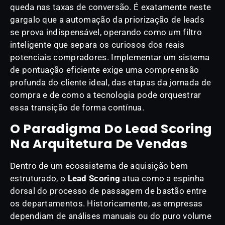
queda nas taxas de conversão. É exatamente neste
gargalo que a automação da priorização de leads
se prova indispensável, operando como um filtro
inteligente que separa os curiosos dos reais
potenciais compradores. Implementar um sistema
de pontuação eficiente exige uma compreensão
profunda do cliente ideal, das etapas da jornada de
compra e de como a tecnologia pode orquestrar
essa transição de forma contínua.
O Paradigma Do Lead Scoring
Na Arquitetura De Vendas
Dentro de um ecossistema de aquisição bem
estruturado, o
Lead Scoring
atua como a espinha
dorsal do processo de passagem de bastão entre
os departamentos. Historicamente, as empresas
dependiam de análises manuais ou do puro volume