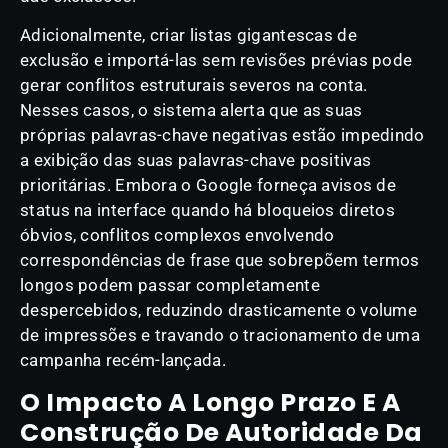
Adicionalmente, criar listas gigantescas de
exclusão e importá-las sem revisões prévias pode
gerar conflitos estruturais severos na conta.
Nesses casos, o sistema alerta que as suas
próprias palavras-chave negativas estão impedindo
a exibição das suas palavras-chave positivas
prioritárias. Embora o Google forneça avisos de
status na interface quando há bloqueios diretos
óbvios, conflitos complexos envolvendo
correspondências de frase que sobrepõem termos
longos podem passar completamente
despercebidos, reduzindo drasticamente o volume
de impressões e travando o tracionamento de uma
campanha recém-lançada.
O Impacto A Longo Prazo E A
Construção De Autoridade Da