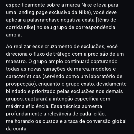
especificamente sobre a marca Nike e leva para
uma landing page exclusiva da Nike), você deve
aplicar a palavra-chave negativa exata [tênis de
corrida nike] no seu grupo de correspondência
ampla.
Ao realizar esse cruzamento de exclusões, você
direciona o fluxo de tráfego com a precisão de um
maestro. O grupo amplo continuará capturando
todas as novas variações de marca, modelos e
características (servindo como um laboratório de
prospecção), enquanto o grupo exato, devidamente
blindado e priorizado pelas exclusões nos demais
grupos, capturará a intenção específica com
máxima eficiência. Essa técnica aumenta
profundamente a relevância de cada leilão,
melhorando os custos e a taxa de conversão global
da conta.