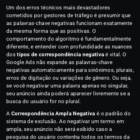
Um dos erros técnicos mais devastadores
cometidos por gestores de tráfego é presumir que
as palavras-chave negativas funcionam exatamente
da mesma forma que as positivas. O
comportamento do algoritmo é fundamentalmente
diferente, e entender com profundidade as nuances
dos
tipos de correspondência negativa
é vital. O
Google Ads não expande as palavras-chave
negativas automaticamente para sinônimos, plurais,
erros de digitação ou variações de gênero. Ou seja,
se você negativar uma palavra apenas no singular,
seu anúncio ainda poderá aparecer livremente se a
busca do usuário for no plural.
A
Correspondência Ampla Negativa
é o padrão do
sistema de exclusão. Ao negativar um termo em
ampla, seu anúncio não será exibido caso a
pesquisa do usuário contenha todos os termos da