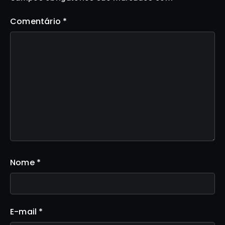
Comentário
*
Nome
*
E-mail
*