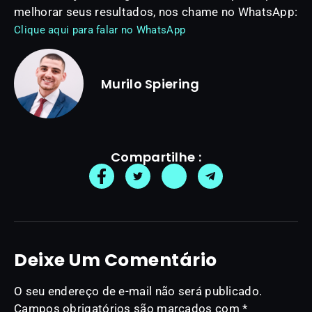
melhorar seus resultados, nos chame no WhatsApp:
Clique aqui para falar no WhatsApp
Murilo Spiering
Compartilhe :
Deixe Um Comentário
O seu endereço de e-mail não será publicado.
Campos obrigatórios são marcados com
*