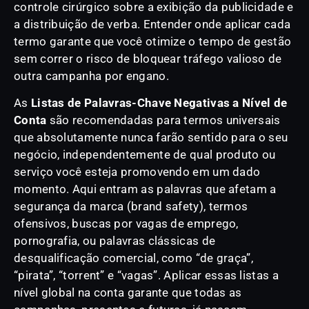
controle cirúrgico sobre a exibição da publicidade e
a distribuição de verba. Entender onde aplicar cada
termo garante que você otimize o tempo de gestão
sem correr o risco de bloquear tráfego valioso de
outra campanha por engano.
As
Listas de Palavras-Chave Negativas a Nível de
Conta
são recomendadas para termos universais
que absolutamente nunca farão sentido para o seu
negócio, independentemente de qual produto ou
serviço você esteja promovendo em um dado
momento. Aqui entram as palavras que afetam a
segurança da marca (brand safety), termos
ofensivos, buscas por vagas de emprego,
pornografia, ou palavras clássicas de
desqualificação comercial, como “de graça”,
“pirata”, “torrent” e “vagas”. Aplicar essas listas a
nível global na conta garante que todas as