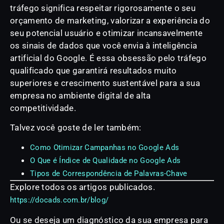
tráfego significa respeitar rigorosamente o seu
orçamento de marketing, valorizar a experiência do
seu potencial usuário e otimizar incansavelmente
os sinais de dados que você envia à inteligência
artificial do Google. É essa obsessão pelo tráfego
qualificado que garantirá resultados muito
superiores e crescimento sustentável para a sua
empresa no ambiente digital de alta
competitividade.
Talvez você goste de ler também:
Como Otimizar Campanhas no Google Ads
O Que é Índice de Qualidade no Google Ads
Tipos de Correspondência de Palavras-Chave
Explore todos os artigos publicados.
https://docads.com.br/blog/
Ou se deseja um diagnóstico da sua empresa para