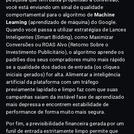
você está enviando um sinal de qualidade
comportamental para o algoritmo de
Machine
Learning
(aprendizado de máquina) do Google.
Quando você passa a utilizar estratégias de Lances
Inteligentes (Smart Bidding), como Maximizar
Conversões ou ROAS Alvo (Retorno Sobre o
Investimento Publicitário), o algoritmo aprende os
padrões dos seus compradores muito mais rápido
se a qualidade dos dados de entrada (os cliques
iniciais gerados) for alta. Alimentar a inteligência
artificial da plataforma com um tráfego
previamente lapidado e limpo faz com que suas
campanhas saiam da instável fase de aprendizado
mais depressa e encontrem estabilidade de
performance de forma muito mais segura.
Por fim, a previsibilidade financeira gerada por um
funil de entrada estritamente limpo permite que