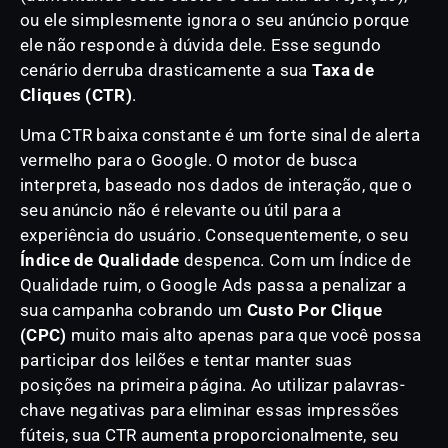
ou ele simplesmente ignora o seu anúncio porque
ele não responde à dúvida dele. Esse segundo
cenário derruba drasticamente a sua
Taxa de
Cliques (CTR)
.
Uma CTR baixa constante é um forte sinal de alerta
vermelho para o Google. O motor de busca
interpreta, baseado nos dados de interação, que o
seu anúncio não é relevante ou útil para a
experiência do usuário. Consequentemente, o seu
Índice de Qualidade
despenca. Com um Índice de
Qualidade ruim, o Google Ads passa a penalizar a
sua campanha cobrando um
Custo Por Clique
(CPC)
muito mais alto apenas para que você possa
participar dos leilões e tentar manter suas
posições na primeira página. Ao utilizar palavras-
chave negativas para eliminar essas impressões
fúteis, sua CTR aumenta proporcionalmente, seu