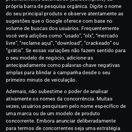
própria barra de pesquisa orgânica. Digite o nome
do seu principal produto e observe atentamente as
sugestões que o Google oferece com base no
volume de buscas dos usuários. Frequentemente
você verá adições como “usado”, “olx”, “mercado
livre”, “reclame aqui”, “download”, “crackeado” ou
“grátis”. Se essas variações não fazem sentido para
o seu modelo de negócio, adicione-as
antecipadamente como palavras-chave negativas
amplas para blindar a campanha desde o seu
primeiro minuto de veiculação.
Ademais, não subestime o poder de analisar
ativamente os nomes da concorrência. Muitas
vezes, usuários pesquisam pelo nome específico de
uma marca ou de um modelo de produto
concorrente. Embora anunciar deliberadamente
para termos de concorrentes seja uma estratégia