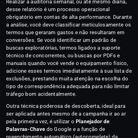
Realizar a auditoria semanal, ou até mesmo diária,
desse relatório é um processo operacional
obrigatório em contas de alta performance. Durante
a análise, você deve classificar meticulosamente os
termos que geraram gastos e não resultaram em
conversões. Se você identificar um padrão de
buscas exploratórias, termos ligados a suporte
técnico de concorrentes, ou buscas por PDFs e
manuais quando você vende o equipamento físico,
adicione esses termos imediatamente à sua lista de
exclusões, prestando muita atenção na escolha do
tipo de correspondência adequada para não limitar
tráfego bom acidentalmente.
Outra técnica poderosa de descoberta, ideal para
ser aplicada antes mesmo de a campanha ir ao ar
pela primeira vez, é utilizar o
Planejador de
Palavras-Chave
do Google e a função de
preenchimento automático (autocomplete) da