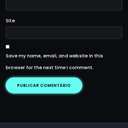
Site
Save my name, email, and website in this
browser for the next time I comment.