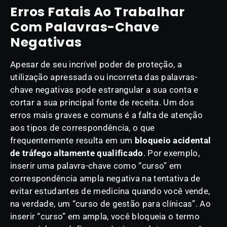
Erros Fatais Ao Trabalhar
Com Palavras-Chave
Negativas
Apesar de seu incrível poder de proteção, a
utilização apressada ou incorreta das palavras-
chave negativas pode estrangular a sua conta e
cortar a sua principal fonte de receita. Um dos
erros mais graves e comuns é a falta de atenção
aos tipos de correspondência, o que
frequentemente resulta em um
bloqueio acidental
de tráfego altamente qualificado
. Por exemplo,
inserir uma palavra-chave como “curso” em
correspondência ampla negativa na tentativa de
evitar estudantes de medicina quando você vende,
na verdade, um “curso de gestão para clínicas”. Ao
inserir “curso” em ampla, você bloqueia o termo