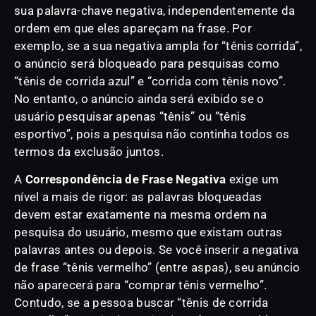
sua palavra-chave negativa, independentemente da
ordem em que eles apareçam na frase. Por
exemplo, se a sua negativa ampla for “tênis corrida”,
o anúncio será bloqueado para pesquisas como
“tênis de corrida azul” e “corrida com tênis novo”.
No entanto, o anúncio ainda será exibido se o
usuário pesquisar apenas “tênis” ou “tênis
esportivo”, pois a pesquisa não continha todos os
termos da exclusão juntos.
A
Correspondência de Frase Negativa
exige um
nível a mais de rigor: as palavras bloqueadas
devem estar exatamente na mesma ordem na
pesquisa do usuário, mesmo que existam outras
palavras antes ou depois. Se você inserir a negativa
de frase “tênis vermelho” (entre aspas), seu anúncio
não aparecerá para “comprar tênis vermelho”.
Contudo, se a pessoa buscar “tênis de corrida