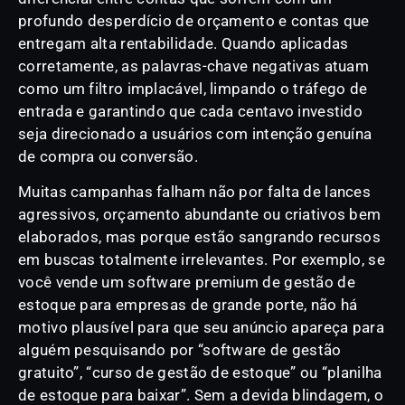
profundo desperdício de orçamento e contas que
entregam alta rentabilidade. Quando aplicadas
corretamente, as palavras-chave negativas atuam
como um filtro implacável, limpando o tráfego de
entrada e garantindo que cada centavo investido
seja direcionado a usuários com intenção genuína
de compra ou conversão.
Muitas campanhas falham não por falta de lances
agressivos, orçamento abundante ou criativos bem
elaborados, mas porque estão sangrando recursos
em buscas totalmente irrelevantes. Por exemplo, se
você vende um software premium de gestão de
estoque para empresas de grande porte, não há
motivo plausível para que seu anúncio apareça para
alguém pesquisando por “software de gestão
gratuito”, “curso de gestão de estoque” ou “planilha
de estoque para baixar”. Sem a devida blindagem, o