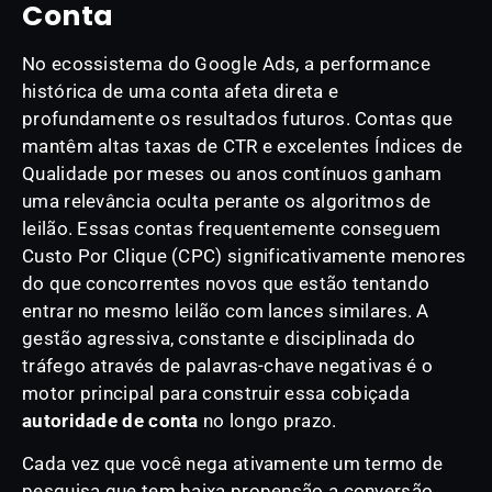
Conta
No ecossistema do Google Ads, a performance
histórica de uma conta afeta direta e
profundamente os resultados futuros. Contas que
mantêm altas taxas de CTR e excelentes Índices de
Qualidade por meses ou anos contínuos ganham
uma relevância oculta perante os algoritmos de
leilão. Essas contas frequentemente conseguem
Custo Por Clique (CPC) significativamente menores
do que concorrentes novos que estão tentando
entrar no mesmo leilão com lances similares. A
gestão agressiva, constante e disciplinada do
tráfego através de palavras-chave negativas é o
motor principal para construir essa cobiçada
autoridade de conta
no longo prazo.
Cada vez que você nega ativamente um termo de
pesquisa que tem baixa propensão a conversão,