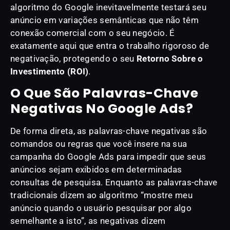
algoritmo do Google inevitavelmente testará seu
anúncio em variações semânticas que não têm
conexão comercial com o seu negócio. É
exatamente aqui que entra o trabalho rigoroso de
negativação, protegendo o seu
Retorno Sobre o
Investimento (ROI)
.
O Que São Palavras-Chave
Negativas No Google Ads?
De forma direta, as palavras-chave negativas são
comandos ou regras que você insere na sua
campanha do Google Ads para impedir que seus
anúncios sejam exibidos em determinadas
consultas de pesquisa. Enquanto as palavras-chave
tradicionais dizem ao algoritmo “mostre meu
anúncio quando o usuário pesquisar por algo
semelhante a isto”, as negativas dizem