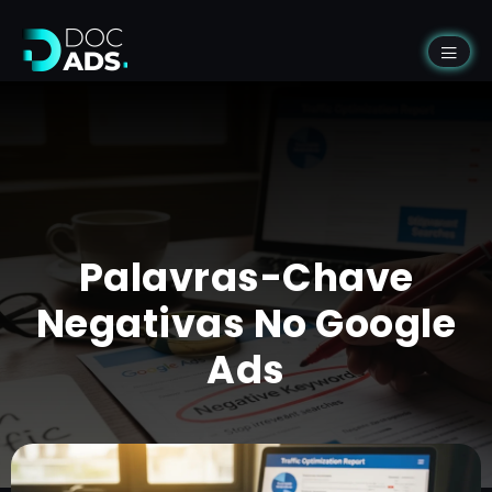
Palavras-Chave
Negativas No Google
Ads