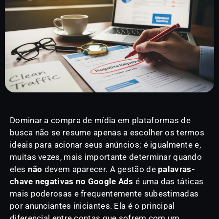
Dominar a compra de mídia em plataformas de
busca não se resume apenas a escolher os termos
ideais para acionar seus anúncios; é igualmente e,
muitas vezes, mais importante determinar quando
eles
não
devem aparecer. A gestão de
palavras-
chave negativas no Google Ads
é uma das táticas
mais poderosas e frequentemente subestimadas
por anunciantes iniciantes. Ela é o principal
diferencial entre contas que sofrem com um