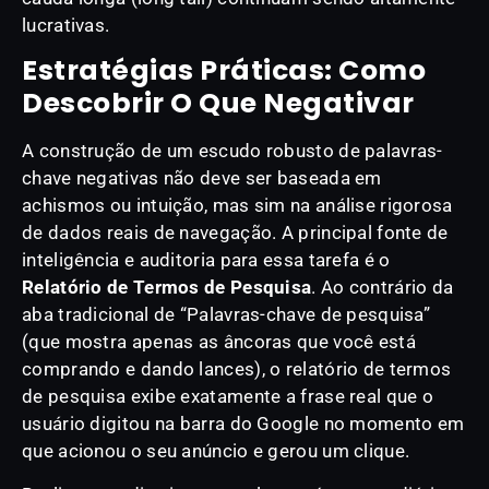
lucrativas.
Estratégias Práticas: Como
Descobrir O Que Negativar
A construção de um escudo robusto de palavras-
chave negativas não deve ser baseada em
achismos ou intuição, mas sim na análise rigorosa
de dados reais de navegação. A principal fonte de
inteligência e auditoria para essa tarefa é o
Relatório de Termos de Pesquisa
. Ao contrário da
aba tradicional de “Palavras-chave de pesquisa”
(que mostra apenas as âncoras que você está
comprando e dando lances), o relatório de termos
de pesquisa exibe exatamente a frase real que o
usuário digitou na barra do Google no momento em
que acionou o seu anúncio e gerou um clique.