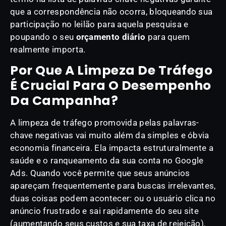
que a correspondência não ocorra, bloqueando sua
participação no leilão para aquela pesquisa e
poupando o seu
orçamento diário
para quem
realmente importa.
Por Que A Limpeza De Tráfego
É Crucial Para O Desempenho
Da Campanha?
A limpeza de tráfego promovida pelas palavras-
chave negativas vai muito além da simples e óbvia
economia financeira. Ela impacta estruturalmente a
saúde e o ranqueamento da sua conta no Google
Ads. Quando você permite que seus anúncios
apareçam frequentemente para buscas irrelevantes,
duas coisas podem acontecer: ou o usuário clica no
anúncio frustrado e sai rapidamente do seu site
(aumentando seus custos e sua taxa de rejeição),