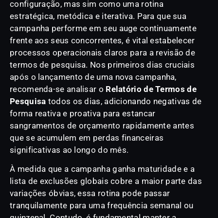
configuração, mas sim como uma rotina
estratégica, metódica e iterativa. Para que sua
campanha performe em seu auge continuamente
frente aos seus concorrentes, é vital estabelecer
processos operacionais claros para a revisão de
termos de pesquisa. Nos primeiros dias cruciais
após o lançamento de uma nova campanha,
recomenda-se analisar o
Relatório de Termos de
Pesquisa
todos os dias, adicionando negativas de
forma reativa e proativa para estancar
sangramentos de orçamento rapidamente antes
que se acumulem em perdas financeiras
significativas ao longo do mês.
À medida que a campanha ganha maturidade e a
lista de exclusões globais cobre a maior parte das
variações óbvias, essa rotina pode passar
tranquilamente para uma frequência semanal ou
quinzenal. Contudo, é fundamental manter a