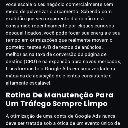
você escale o seu negócio comercialmente sem
medo de pulverizar o orçamento. Sabendo com
exatidão que seu orçamento diário não será
consumido repentinamente por cliques curiosos
desqualificados, você pode focar sua energia e seu
tempo em otimizações que realmente movem o
ponteiro: testes A/B de textos de anúncios,
melhorias na taxa de conversão da página de
destino (CRO) e na expansão para novos mercados,
transformando o Google Ads em uma verdadeira
máquina de aquisição de clientes consistente e
altamente escalável.
Rotina De Manutenção Para
Um Tráfego Sempre Limpo
A otimização de uma conta de Google Ads nunca
deve ser tratada sob a ótica de um evento único de