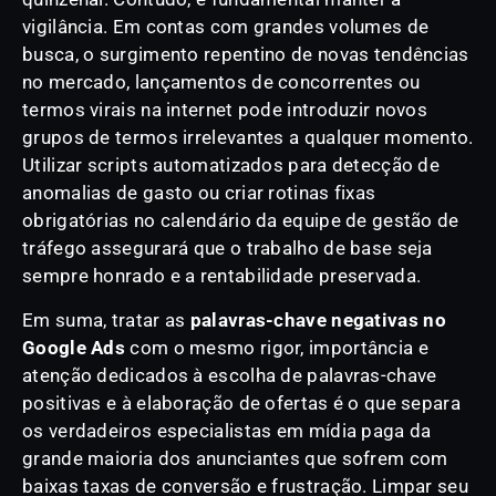
vigilância. Em contas com grandes volumes de
busca, o surgimento repentino de novas tendências
no mercado, lançamentos de concorrentes ou
termos virais na internet pode introduzir novos
grupos de termos irrelevantes a qualquer momento.
Utilizar scripts automatizados para detecção de
anomalias de gasto ou criar rotinas fixas
obrigatórias no calendário da equipe de gestão de
tráfego assegurará que o trabalho de base seja
sempre honrado e a rentabilidade preservada.
Em suma, tratar as
palavras-chave negativas no
Google Ads
com o mesmo rigor, importância e
atenção dedicados à escolha de palavras-chave
positivas e à elaboração de ofertas é o que separa
os verdadeiros especialistas em mídia paga da
grande maioria dos anunciantes que sofrem com
baixas taxas de conversão e frustração. Limpar seu