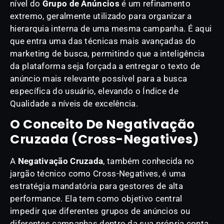
nível do
Grupo de Anúncios
é um refinamento
extremo, geralmente utilizado para organizar a
hierarquia interna de uma mesma campanha. É aqui
que entra uma das técnicas mais avançadas do
marketing de busca, permitindo que a inteligência
da plataforma seja forçada a entregar o texto de
anúncio mais relevante possível para a busca
específica do usuário, elevando o Índice de
Qualidade a níveis de excelência.
O Conceito De Negativação
Cruzada (Cross-Negatives)
A
Negativação Cruzada
, também conhecida no
jargão técnico como Cross-Negatives, é uma
estratégia mandatória para gestores de alta
performance. Ela tem como objetivo central
impedir que diferentes grupos de anúncios ou
diferentes campanhas dentro da sua própria conta