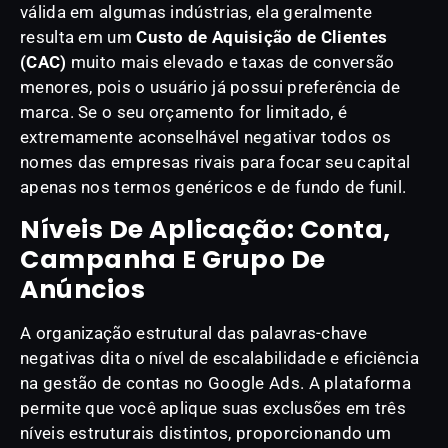
válida em algumas indústrias, ela geralmente
resulta em um
Custo de Aquisição de Clientes
(CAC)
muito mais elevado e taxas de conversão
menores, pois o usuário já possui preferência de
marca. Se o seu orçamento for limitado, é
extremamente aconselhável negativar todos os
nomes das empresas rivais para focar seu capital
apenas nos termos genéricos e de fundo de funil.
Níveis De Aplicação: Conta,
Campanha E Grupo De
Anúncios
A organização estrutural das palavras-chave
negativas dita o nível de escalabilidade e eficiência
na gestão de contas no Google Ads. A plataforma
permite que você aplique suas exclusões em três
níveis estruturais distintos, proporcionando um