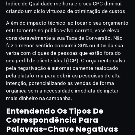
Índice de Qualidade melhora e o seu CPC diminui,
criando um ciclo virtuoso de otimização de custos.
Além do impacto técnico, ao focar o seu orçamento
estritamente no público-alvo correto, você eleva
consideravelmente a sua Taxa de Conversão. Não
faz o menor sentido consumir 30% ou 40% da sua
verba com cliques de pessoas que estão fora do
seu perfil de cliente ideal (ICP). O orçamento salvo
pela negativação é automaticamente realocado
pela plataforma para cobrir as pesquisas de alta
intenção, potencializando as vendas de forma
orgânica sem a necessidade imediata de injetar
mais dinheiro na campanha.
Entendendo Os Tipos De
Correspondência Para
Palavras-Chave Negativas